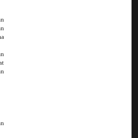
an
an
na
an
at
an
an