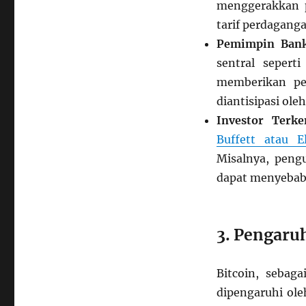
menggerakkan p
tarif perdagang
Pemimpin Bank
sentral sepert
memberikan pe
diantisipasi oleh
Investor Terke
Buffett atau 
Misalnya, peng
dapat menyebabk
3. Pengaru
Bitcoin, sebaga
dipengaruhi ole