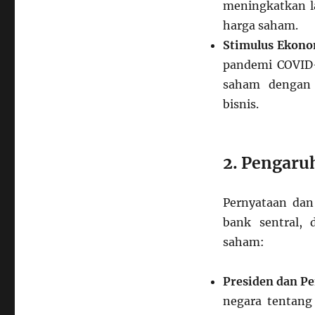
meningkatkan l
harga saham.
Stimulus Ekon
pandemi COVID-
saham dengan 
bisnis.
2. Pengaru
Pernyataan dan
bank sentral, 
saham:
Presiden dan P
negara tentang