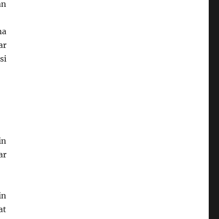
an
ma
ar
si
in
ar
in
at