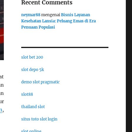
Recent Comments
neymar88
mengenai
Bisnis Layanan
Kesehatan Lansia: Peluang Emas di Era
Penuaan Populasi
slot bet 200
slot depo 5k
at
demo slot pragmatic
an
an
slot88
ur
thailand slot
n
,
situs toto slot login
slot online