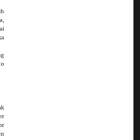
uh
a,
ai
ka
ng
to
ak
er
or
am