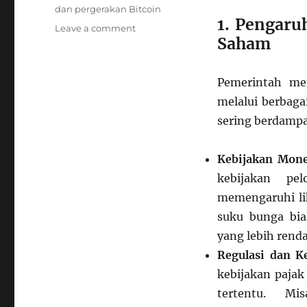
dan pergerakan Bitcoin
1. Pengaru
on
Leave a comment
Saham
Pengaruh
Pemerintah
dan
Pemerintah me
Tokoh
Dunia
melalui berbaga
pada
sering berdampa
Saham
dan
Bitcoin
Kebijakan Mone
kebijakan pel
memengaruhi lik
suku bunga bi
yang lebih rend
Regulasi dan Ke
kebijakan paja
tertentu. Mi