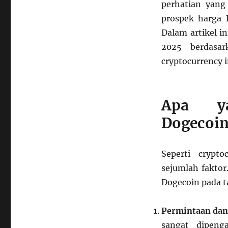
perhatian yang
Harga
prospek harga 
Dogecoin
di
Dalam artikel i
Tahun
2025 berdasar
2025:
cryptocurrency i
Apa
yang
Dapat
Diharapkan?
Apa y
Dogecoin
Seperti crypt
sejumlah fakto
Dogecoin pada t
Permintaan da
sangat dipeng