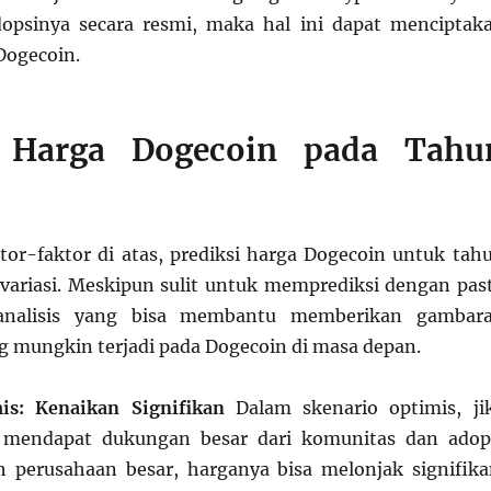
psinya secara resmi, maka hal ini dapat menciptak
Dogecoin.
i Harga Dogecoin pada Tahu
tor-faktor di atas, prediksi harga Dogecoin untuk tah
variasi. Meskipun sulit untuk memprediksi dengan past
analisis yang bisa membantu memberikan gambar
g mungkin terjadi pada Dogecoin di masa depan.
is: Kenaikan Signifikan
Dalam skenario optimis, ji
 mendapat dukungan besar dari komunitas dan adop
eh perusahaan besar, harganya bisa melonjak signifika