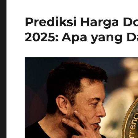
Prediksi Harga D
2025: Apa yang 