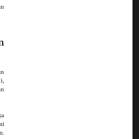
an
n
un
i,
an
ka
si
n.