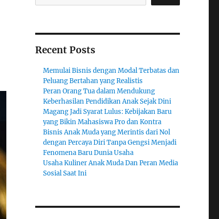
Recent Posts
Memulai Bisnis dengan Modal Terbatas dan
Peluang Bertahan yang Realistis
Peran Orang Tua dalam Mendukung
Keberhasilan Pendidikan Anak Sejak Dini
Magang Jadi Syarat Lulus: Kebijakan Baru
yang Bikin Mahasiswa Pro dan Kontra
Bisnis Anak Muda yang Merintis dari Nol
dengan Percaya Diri Tanpa Gengsi Menjadi
Fenomena Baru Dunia Usaha
Usaha Kuliner Anak Muda Dan Peran Media
Sosial Saat Ini