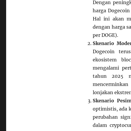
Dengan peningka
harga Dogecoin
Hal ini akan 
dengan harga sa
per DOGE).
Skenario Moder
Dogecoin teru
ekosistem blo
mengalami pert
tahun 2025 m
mencerminkan 
lonjakan ekstre
Skenario Pesi
optimistis, ada
perubahan sign
dalam cryptocu