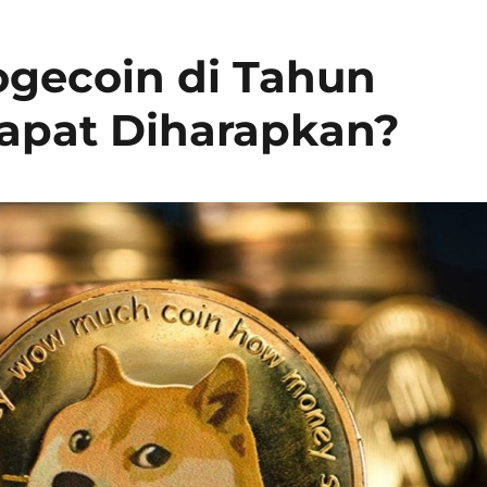
ogecoin di Tahun
Dapat Diharapkan?