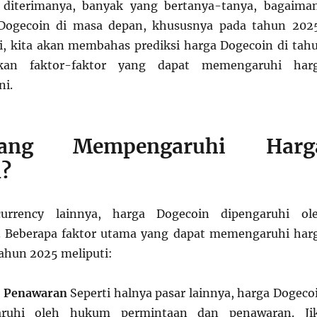
 diterimanya, banyak yang bertanya-tanya, bagaima
Dogecoin di masa depan, khususnya pada tahun 202
ni, kita akan membahas prediksi harga Dogecoin di tah
kan faktor-faktor yang dapat memengaruhi har
ni.
ang Mempengaruhi Harg
?
ocurrency lainnya, harga Dogecoin dipengaruhi ol
r. Beberapa faktor utama yang dapat memengaruhi har
ahun 2025 meliputi:
n Penawaran
Seperti halnya pasar lainnya, harga Dogeco
aruhi oleh hukum permintaan dan penawaran. Ji