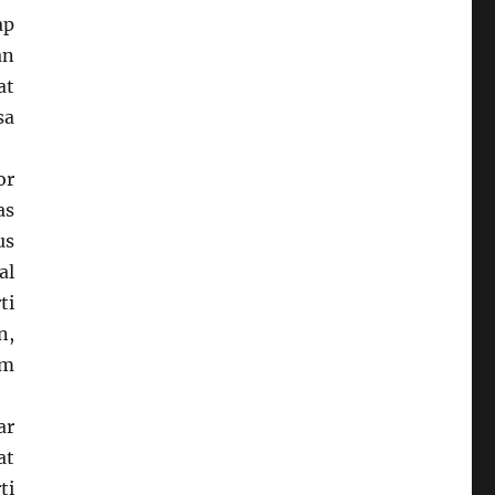
ap
an
at
sa
or
as
us
al
ti
n,
am
ar
at
ti