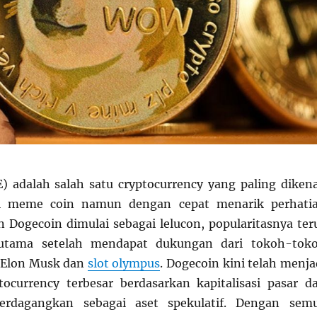
 adalah salah satu cryptocurrency yang paling dikena
ai meme coin namun dengan cepat menarik perhati
n Dogecoin dimulai sebagai lelucon, popularitasnya ter
rutama setelah mendapat dukungan dari tokoh-tok
i Elon Musk dan
slot olympus
. Dogecoin kini telah menja
tocurrency terbesar berdasarkan kapitalisasi pasar d
perdagangkan sebagai aset spekulatif. Dengan sem