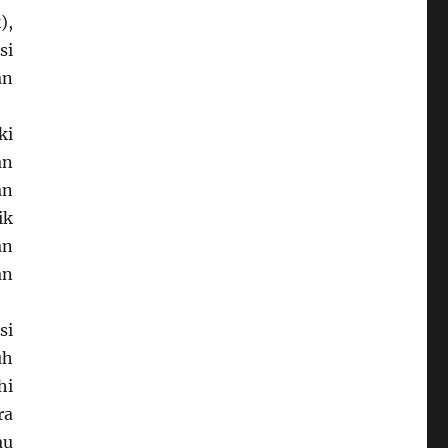
),
si
an
ki
an
an
ik
an
an
si
uh
hi
ra
au