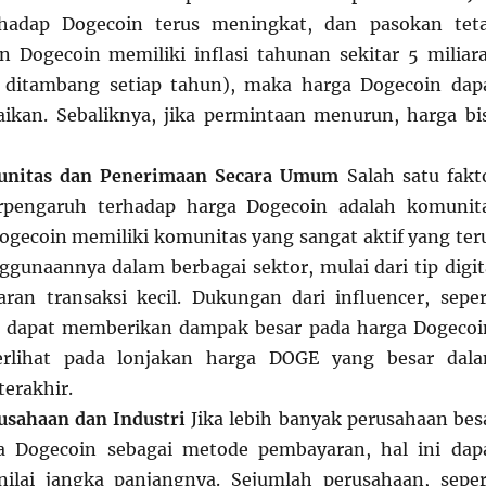
rhadap Dogecoin terus meningkat, dan pasokan tet
n Dogecoin memiliki inflasi tahunan sekitar 5 miliar
 ditambang setiap tahun), maka harga Dogecoin dap
ikan. Sebaliknya, jika permintaan menurun, harga bi
nitas dan Penerimaan Secara Umum
Salah satu fakt
rpengaruh terhadap harga Dogecoin adalah komunit
gecoin memiliki komunitas yang sangat aktif yang ter
unaannya dalam berbagai sektor, mulai dari tip digit
an transaksi kecil. Dukungan dari influencer, seper
a dapat memberikan dampak besar pada harga Dogecoi
terlihat pada lonjakan harga DOGE yang besar dal
terakhir.
usahaan dan Industri
Jika lebih banyak perusahaan bes
 Dogecoin sebagai metode pembayaran, hal ini dap
ilai jangka panjangnya. Sejumlah perusahaan, seper