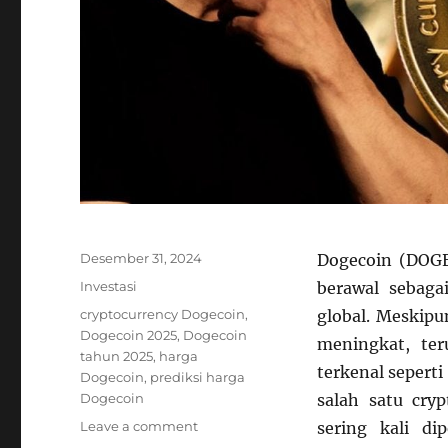
Posted
Desember 31, 2024
Dogecoin (DOGE)
on
Categories
Investasi
berawal sebag
Tags
cryptocurrency Dogecoin
,
global. Meskipu
Dogecoin 2025
,
Dogecoin
meningkat, te
tahun 2025
,
harga
terkenal sepert
Dogecoin
,
prediksi harga
Dogecoin
salah satu cryp
on
Leave a comment
sering kali di
Prediksi