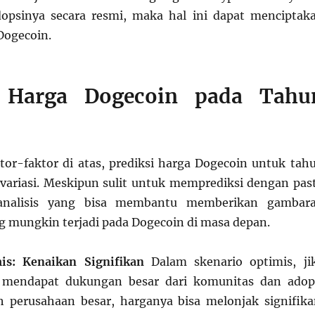
psinya secara resmi, maka hal ini dapat menciptak
Dogecoin.
i Harga Dogecoin pada Tahu
tor-faktor di atas, prediksi harga Dogecoin untuk tah
variasi. Meskipun sulit untuk memprediksi dengan past
analisis yang bisa membantu memberikan gambar
g mungkin terjadi pada Dogecoin di masa depan.
is: Kenaikan Signifikan
Dalam skenario optimis, ji
 mendapat dukungan besar dari komunitas dan adop
eh perusahaan besar, harganya bisa melonjak signifika