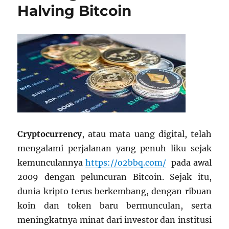
Halving Bitcoin
Cryptocurrency
, atau mata uang digital, telah
mengalami perjalanan yang penuh liku sejak
kemunculannya
https://o2bbq.com/
pada awal
2009 dengan peluncuran Bitcoin. Sejak itu,
dunia kripto terus berkembang, dengan ribuan
koin dan token baru bermunculan, serta
meningkatnya minat dari investor dan institusi