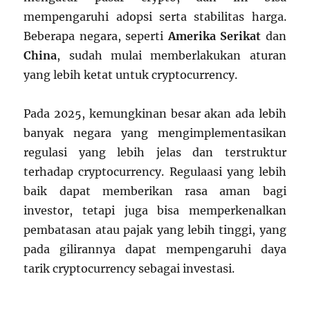
mempengaruhi adopsi serta stabilitas harga.
Beberapa negara, seperti
Amerika Serikat
dan
China
, sudah mulai memberlakukan aturan
yang lebih ketat untuk cryptocurrency.
Pada 2025, kemungkinan besar akan ada lebih
banyak negara yang mengimplementasikan
regulasi yang lebih jelas dan terstruktur
terhadap cryptocurrency. Regulaasi yang lebih
baik dapat memberikan rasa aman bagi
investor, tetapi juga bisa memperkenalkan
pembatasan atau pajak yang lebih tinggi, yang
pada gilirannya dapat mempengaruhi daya
tarik cryptocurrency sebagai investasi.