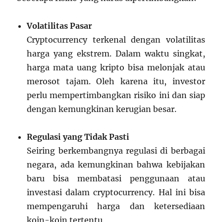
Volatilitas Pasar
Cryptocurrency terkenal dengan volatilitas
harga yang ekstrem. Dalam waktu singkat,
harga mata uang kripto bisa melonjak atau
merosot tajam. Oleh karena itu, investor
perlu mempertimbangkan risiko ini dan siap
dengan kemungkinan kerugian besar.
Regulasi yang Tidak Pasti
Seiring berkembangnya regulasi di berbagai
negara, ada kemungkinan bahwa kebijakan
baru bisa membatasi penggunaan atau
investasi dalam cryptocurrency. Hal ini bisa
mempengaruhi harga dan ketersediaan
koin-koin tertentu.