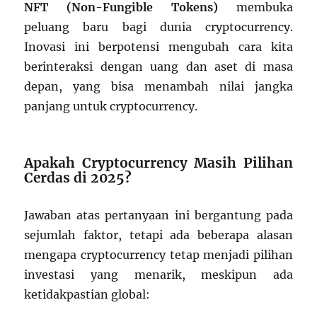
NFT (Non-Fungible Tokens)
membuka
peluang baru bagi dunia cryptocurrency.
Inovasi ini berpotensi mengubah cara kita
berinteraksi dengan uang dan aset di masa
depan, yang bisa menambah nilai jangka
panjang untuk cryptocurrency.
Apakah Cryptocurrency Masih Pilihan
Cerdas di 2025?
Jawaban atas pertanyaan ini bergantung pada
sejumlah faktor, tetapi ada beberapa alasan
mengapa cryptocurrency tetap menjadi pilihan
investasi yang menarik, meskipun ada
ketidakpastian global: