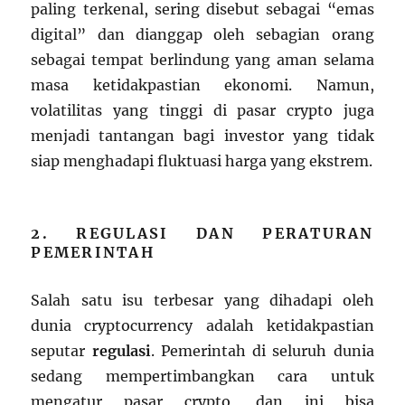
paling terkenal, sering disebut sebagai “emas
digital” dan dianggap oleh sebagian orang
sebagai tempat berlindung yang aman selama
masa ketidakpastian ekonomi. Namun,
volatilitas yang tinggi di pasar crypto juga
menjadi tantangan bagi investor yang tidak
siap menghadapi fluktuasi harga yang ekstrem.
2. REGULASI DAN PERATURAN
PEMERINTAH
Salah satu isu terbesar yang dihadapi oleh
dunia cryptocurrency adalah ketidakpastian
seputar
regulasi
. Pemerintah di seluruh dunia
sedang mempertimbangkan cara untuk
mengatur pasar crypto, dan ini bisa