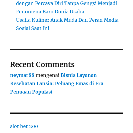
dengan Percaya Diri Tanpa Gengsi Menjadi
Fenomena Baru Dunia Usaha
Usaha Kuliner Anak Muda Dan Peran Media
Sosial Saat Ini
Recent Comments
neymar88
mengenai
Bisnis Layanan
Kesehatan Lansia: Peluang Emas di Era
Penuaan Populasi
slot bet 200