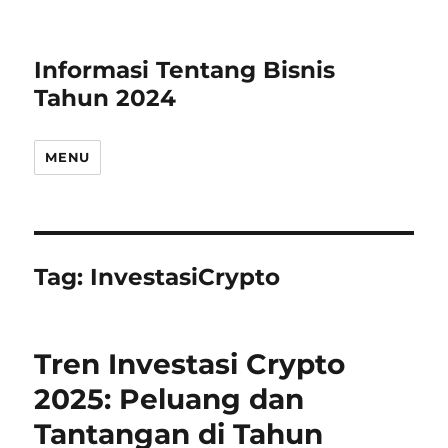
Informasi Tentang Bisnis
Tahun 2024
MENU
Tag:
InvestasiCrypto
Tren Investasi Crypto
2025: Peluang dan
Tantangan di Tahun