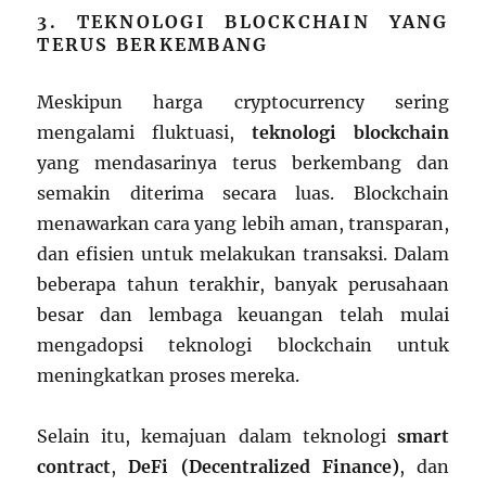
3. TEKNOLOGI BLOCKCHAIN YANG
TERUS BERKEMBANG
Meskipun harga cryptocurrency sering
mengalami fluktuasi,
teknologi blockchain
yang mendasarinya terus berkembang dan
semakin diterima secara luas. Blockchain
menawarkan cara yang lebih aman, transparan,
dan efisien untuk melakukan transaksi. Dalam
beberapa tahun terakhir, banyak perusahaan
besar dan lembaga keuangan telah mulai
mengadopsi teknologi blockchain untuk
meningkatkan proses mereka.
Selain itu, kemajuan dalam teknologi
smart
contract
,
DeFi (Decentralized Finance)
, dan