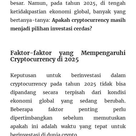
besar. Namun, pada tahun 2025, di tengah
ketidakpastian ekonomi global, banyak yang
bertanya-tanya:
Apakah cryptocurrency masih
menjadi pilihan investasi cerdas?
Faktor-faktor yang Mempengaruhi
Cryptocurrency di 2025
Keputusan untuk berinvestasi dalam
cryptocurrency pada tahun 2025 tidak bisa
dipandang secara terpisah dari kondisi
ekonomi global yang sedang berubah.
Beberapa faktor penting perlu
dipertimbangkan sebelum memutuskan
apakah ini adalah waktu yang tepat untuk
berinvestasi di dunia crypto.