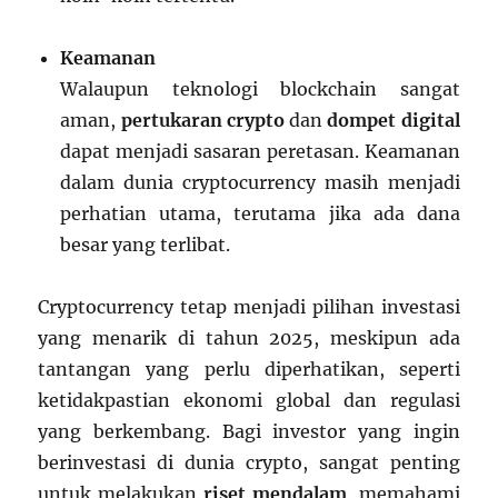
Keamanan
Walaupun teknologi blockchain sangat
aman,
pertukaran crypto
dan
dompet digital
dapat menjadi sasaran peretasan. Keamanan
dalam dunia cryptocurrency masih menjadi
perhatian utama, terutama jika ada dana
besar yang terlibat.
Cryptocurrency tetap menjadi pilihan investasi
yang menarik di tahun 2025, meskipun ada
tantangan yang perlu diperhatikan, seperti
ketidakpastian ekonomi global dan regulasi
yang berkembang. Bagi investor yang ingin
berinvestasi di dunia crypto, sangat penting
untuk melakukan
riset mendalam
, memahami