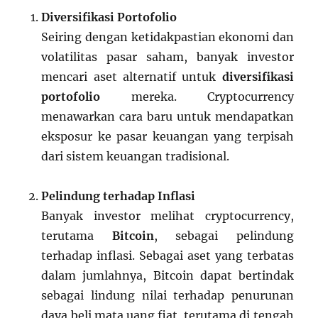
Diversifikasi Portofolio
Seiring dengan ketidakpastian ekonomi dan
volatilitas pasar saham, banyak investor
mencari aset alternatif untuk
diversifikasi
portofolio
mereka. Cryptocurrency
menawarkan cara baru untuk mendapatkan
eksposur ke pasar keuangan yang terpisah
dari sistem keuangan tradisional.
Pelindung terhadap Inflasi
Banyak investor melihat cryptocurrency,
terutama
Bitcoin
, sebagai pelindung
terhadap inflasi. Sebagai aset yang terbatas
dalam jumlahnya, Bitcoin dapat bertindak
sebagai lindung nilai terhadap penurunan
daya beli mata uang fiat, terutama di tengah