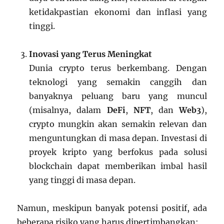
ketidakpastian ekonomi dan inflasi yang
tinggi.
Inovasi yang Terus Meningkat
Dunia crypto terus berkembang. Dengan
teknologi yang semakin canggih dan
banyaknya peluang baru yang muncul
(misalnya, dalam
DeFi
,
NFT
, dan
Web3
),
crypto mungkin akan semakin relevan dan
menguntungkan di masa depan. Investasi di
proyek kripto yang berfokus pada solusi
blockchain dapat memberikan imbal hasil
yang tinggi di masa depan.
Namun, meskipun banyak potensi positif, ada
beberapa risiko yang harus dipertimbangkan: