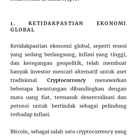
1. KETIDAKPASTIAN EKONOMI
GLOBAL
Ketidakpastian ekonomi global, seperti resesi
yang sedang berlangsung, inflasi yang tinggi,
dan ketegangan geopolitik, telah membuat
banyak investor mencari alternatif untuk aset
tradisional.
Cryptocurrency
menawarkan
beberapa keuntungan dibandingkan dengan
mata uang fiat, termasuk desentralisasi dan
potensi untuk bertindak sebagai pelindung
terhadap inflasi.
Bitcoin, sebagai salah satu cryptocurrency yang