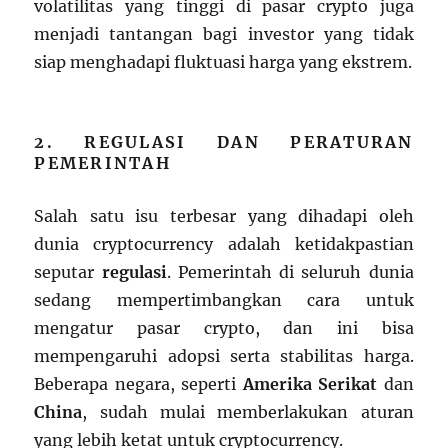
volatilitas yang tinggi di pasar crypto juga
menjadi tantangan bagi investor yang tidak
siap menghadapi fluktuasi harga yang ekstrem.
2. REGULASI DAN PERATURAN
PEMERINTAH
Salah satu isu terbesar yang dihadapi oleh
dunia cryptocurrency adalah ketidakpastian
seputar
regulasi
. Pemerintah di seluruh dunia
sedang mempertimbangkan cara untuk
mengatur pasar crypto, dan ini bisa
mempengaruhi adopsi serta stabilitas harga.
Beberapa negara, seperti
Amerika Serikat
dan
China
, sudah mulai memberlakukan aturan
yang lebih ketat untuk cryptocurrency.