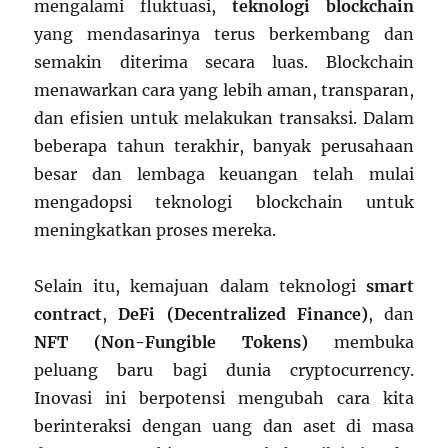
mengalami fluktuasi,
teknologi blockchain
yang mendasarinya terus berkembang dan
semakin diterima secara luas. Blockchain
menawarkan cara yang lebih aman, transparan,
dan efisien untuk melakukan transaksi. Dalam
beberapa tahun terakhir, banyak perusahaan
besar dan lembaga keuangan telah mulai
mengadopsi teknologi blockchain untuk
meningkatkan proses mereka.
Selain itu, kemajuan dalam teknologi
smart
contract
,
DeFi (Decentralized Finance)
, dan
NFT (Non-Fungible Tokens)
membuka
peluang baru bagi dunia cryptocurrency.
Inovasi ini berpotensi mengubah cara kita
berinteraksi dengan uang dan aset di masa