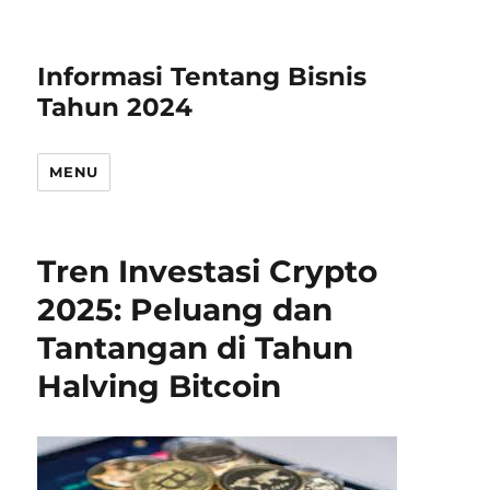
Informasi Tentang Bisnis
Tahun 2024
MENU
Tren Investasi Crypto
2025: Peluang dan
Tantangan di Tahun
Halving Bitcoin