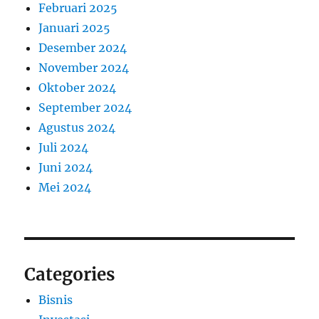
Februari 2025
Januari 2025
Desember 2024
November 2024
Oktober 2024
September 2024
Agustus 2024
Juli 2024
Juni 2024
Mei 2024
Categories
Bisnis