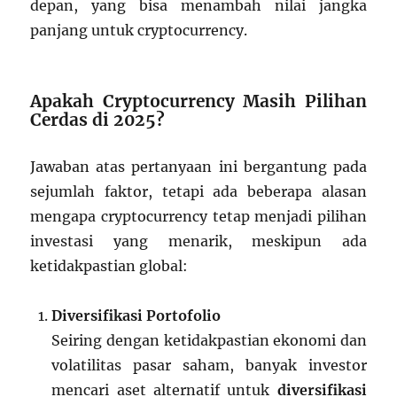
depan, yang bisa menambah nilai jangka
panjang untuk cryptocurrency.
Apakah Cryptocurrency Masih Pilihan
Cerdas di 2025?
Jawaban atas pertanyaan ini bergantung pada
sejumlah faktor, tetapi ada beberapa alasan
mengapa cryptocurrency tetap menjadi pilihan
investasi yang menarik, meskipun ada
ketidakpastian global:
Diversifikasi Portofolio
Seiring dengan ketidakpastian ekonomi dan
volatilitas pasar saham, banyak investor
mencari aset alternatif untuk
diversifikasi