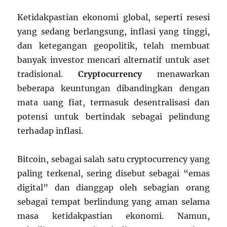
Ketidakpastian ekonomi global, seperti resesi
yang sedang berlangsung, inflasi yang tinggi,
dan ketegangan geopolitik, telah membuat
banyak investor mencari alternatif untuk aset
tradisional.
Cryptocurrency
menawarkan
beberapa keuntungan dibandingkan dengan
mata uang fiat, termasuk desentralisasi dan
potensi untuk bertindak sebagai pelindung
terhadap inflasi.
Bitcoin, sebagai salah satu cryptocurrency yang
paling terkenal, sering disebut sebagai “emas
digital” dan dianggap oleh sebagian orang
sebagai tempat berlindung yang aman selama
masa ketidakpastian ekonomi. Namun,