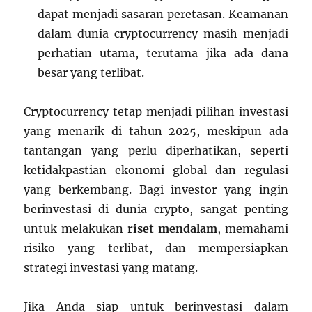
dapat menjadi sasaran peretasan. Keamanan
dalam dunia cryptocurrency masih menjadi
perhatian utama, terutama jika ada dana
besar yang terlibat.
Cryptocurrency tetap menjadi pilihan investasi
yang menarik di tahun 2025, meskipun ada
tantangan yang perlu diperhatikan, seperti
ketidakpastian ekonomi global dan regulasi
yang berkembang. Bagi investor yang ingin
berinvestasi di dunia crypto, sangat penting
untuk melakukan
riset mendalam
, memahami
risiko yang terlibat, dan mempersiapkan
strategi investasi yang matang.
Jika Anda siap untuk berinvestasi dalam