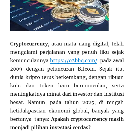
Cryptocurrency
, atau mata uang digital, telah
mengalami perjalanan yang penuh liku sejak
kemunculannya
https://o2bbq.com/
pada awal
2009 dengan peluncuran Bitcoin. Sejak itu,
dunia kripto terus berkembang, dengan ribuan
koin dan token baru bermunculan, serta
meningkatnya minat dari investor dan institusi
besar. Namun, pada tahun 2025, di tengah
ketidakpastian ekonomi global, banyak yang
bertanya-tanya:
Apakah cryptocurrency masih
menjadi pilihan investasi cerdas?