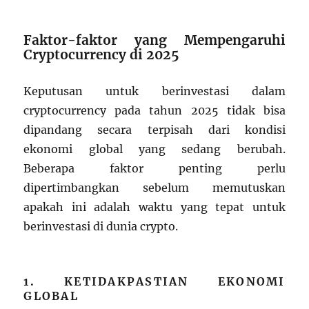
Faktor-faktor yang Mempengaruhi
Cryptocurrency di 2025
Keputusan untuk berinvestasi dalam
cryptocurrency pada tahun 2025 tidak bisa
dipandang secara terpisah dari kondisi
ekonomi global yang sedang berubah.
Beberapa faktor penting perlu
dipertimbangkan sebelum memutuskan
apakah ini adalah waktu yang tepat untuk
berinvestasi di dunia crypto.
1. KETIDAKPASTIAN EKONOMI
GLOBAL