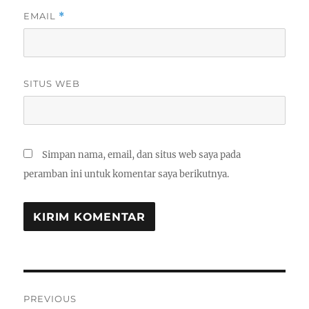
EMAIL
*
SITUS WEB
Simpan nama, email, dan situs web saya pada
peramban ini untuk komentar saya berikutnya.
Navigasi
PREVIOUS