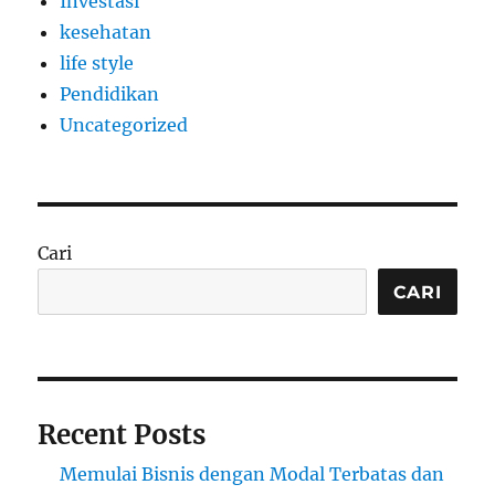
Investasi
kesehatan
life style
Pendidikan
Uncategorized
Cari
CARI
Recent Posts
Memulai Bisnis dengan Modal Terbatas dan