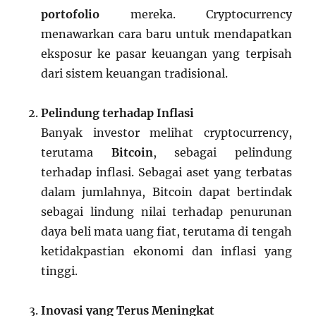
portofolio
mereka. Cryptocurrency
menawarkan cara baru untuk mendapatkan
eksposur ke pasar keuangan yang terpisah
dari sistem keuangan tradisional.
Pelindung terhadap Inflasi
Banyak investor melihat cryptocurrency,
terutama
Bitcoin
, sebagai pelindung
terhadap inflasi. Sebagai aset yang terbatas
dalam jumlahnya, Bitcoin dapat bertindak
sebagai lindung nilai terhadap penurunan
daya beli mata uang fiat, terutama di tengah
ketidakpastian ekonomi dan inflasi yang
tinggi.
Inovasi yang Terus Meningkat