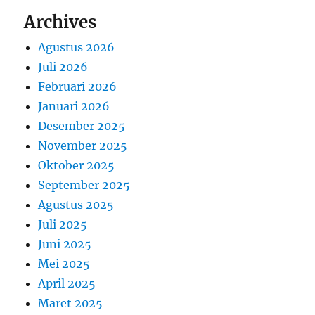
Archives
Agustus 2026
Juli 2026
Februari 2026
Januari 2026
Desember 2025
November 2025
Oktober 2025
September 2025
Agustus 2025
Juli 2025
Juni 2025
Mei 2025
April 2025
Maret 2025