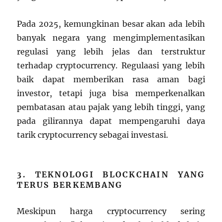
Pada 2025, kemungkinan besar akan ada lebih
banyak negara yang mengimplementasikan
regulasi yang lebih jelas dan terstruktur
terhadap cryptocurrency. Regulaasi yang lebih
baik dapat memberikan rasa aman bagi
investor, tetapi juga bisa memperkenalkan
pembatasan atau pajak yang lebih tinggi, yang
pada gilirannya dapat mempengaruhi daya
tarik cryptocurrency sebagai investasi.
3. TEKNOLOGI BLOCKCHAIN YANG
TERUS BERKEMBANG
Meskipun harga cryptocurrency sering