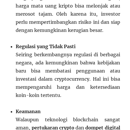
harga mata uang kripto bisa melonjak atau
merosot tajam. Oleh karena itu, investor
perlu mempertimbangkan risiko ini dan siap
dengan kemungkinan kerugian besar.
Regulasi yang Tidak Pasti
Seiring berkembangnya regulasi di berbagai
negara, ada kemungkinan bahwa kebijakan
baru bisa membatasi penggunaan atau
investasi dalam cryptocurrency. Hal ini bisa
mempengaruhi harga dan ketersediaan
koin-koin tertentu.
Keamanan
Walaupun teknologi blockchain sangat
aman,
pertukaran crypto
dan
dompet digital