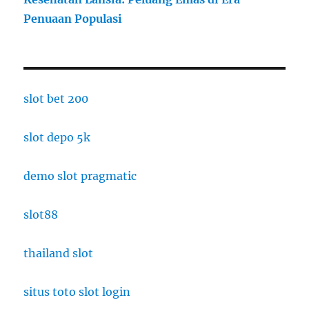
Penuaan Populasi
slot bet 200
slot depo 5k
demo slot pragmatic
slot88
thailand slot
situs toto slot login