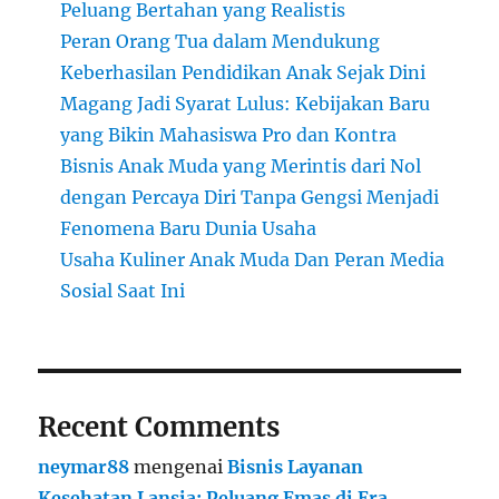
Peluang Bertahan yang Realistis
Peran Orang Tua dalam Mendukung
Keberhasilan Pendidikan Anak Sejak Dini
Magang Jadi Syarat Lulus: Kebijakan Baru
yang Bikin Mahasiswa Pro dan Kontra
Bisnis Anak Muda yang Merintis dari Nol
dengan Percaya Diri Tanpa Gengsi Menjadi
Fenomena Baru Dunia Usaha
Usaha Kuliner Anak Muda Dan Peran Media
Sosial Saat Ini
Recent Comments
neymar88
mengenai
Bisnis Layanan
Kesehatan Lansia: Peluang Emas di Era