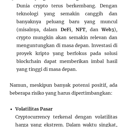
Dunia crypto terus berkembang. Dengan
teknologi yang semakin canggih dan
banyaknya peluang baru yang muncul
(misalnya, dalam
DeFi
,
NFT
, dan
Web3
),
crypto mungkin akan semakin relevan dan
menguntungkan di masa depan. Investasi di
proyek kripto yang berfokus pada solusi
blockchain dapat memberikan imbal hasil
yang tinggi di masa depan.
Namun, meskipun banyak potensi positif, ada
beberapa risiko yang harus dipertimbangkan:
Volatilitas Pasar
Cryptocurrency terkenal dengan volatilitas
harga yang ekstrem. Dalam waktu singkat,