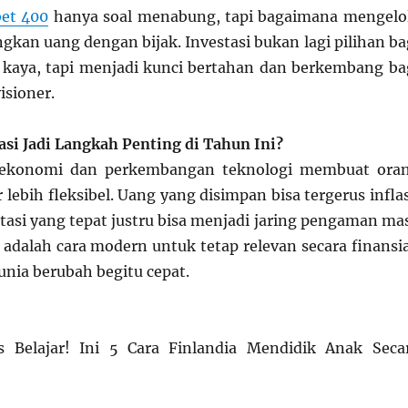
bet 400
hanya soal menabung, tapi bagaimana mengelo
an uang dengan bijak. Investasi bukan lagi pilihan ba
g kaya, tapi menjadi kunci bertahan dan berkembang ba
isioner.
si Jadi Langkah Penting di Tahun Ini?
n ekonomi dan perkembangan teknologi membuat ora
r lebih fleksibel. Uang yang disimpan bisa tergerus inflas
tasi yang tepat justru bisa menjadi jaring pengaman ma
 adalah cara modern untuk tetap relevan secara finansia
unia berubah begitu cepat.
s Belajar! Ini 5 Cara Finlandia Mendidik Anak Seca