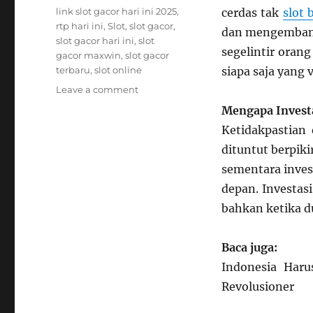
Tags
link slot gacor hari ini 2025
,
cerdas tak
slot 
rtp hari ini
,
Slot
,
slot gacor
,
dan mengembangk
slot gacor hari ini
,
slot
segelintir oran
gacor maxwin
,
slot gacor
terbaru
,
slot online
siapa saja yang v
on
Leave a comment
5
Mengapa Investa
Jenis
Ketidakpastia
Investasi
yang
dituntut berpiki
Cocok
sementara inves
Tahun
depan. Investasi
Ini,
Nomor
bahkan ketika d
3
Mengejutkan!
Baca juga:
Indonesia Haru
Revolusioner