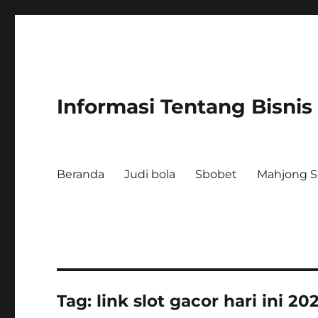
Informasi Tentang Bisni
Beranda
Judi bola
Sbobet
Mahjong S
Tag:
link slot gacor hari ini 20