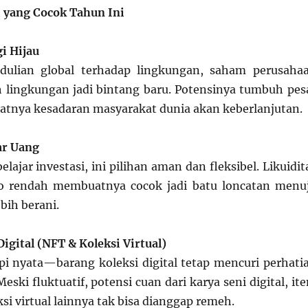
si yang Cocok Tahun Ini
i Hijau
dulian global terhadap lingkungan, saham perusaha
 lingkungan jadi bintang baru. Potensinya tumbuh pes
atnya kesadaran masyarakat dunia akan keberlanjutan.
ar Uang
elajar investasi, ini pilihan aman dan fleksibel. Likuidit
iko rendah membuatnya cocok jadi batu loncatan menu
ebih berani.
igital (NFT & Koleksi Virtual)
i nyata—barang koleksi digital tetap mencuri perhati
eski fluktuatif, potensi cuan dari karya seni digital, it
si virtual lainnya tak bisa dianggap remeh.