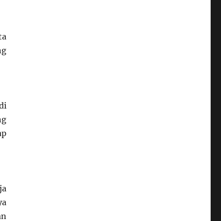
ta
ng
di
ng
ap
ja
ya
an