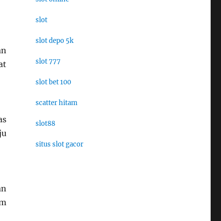
slot
slot depo 5k
an
slot 777
at
slot bet 100
scatter hitam
as
slot88
ju
situs slot gacor
an
em