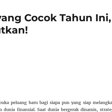
 yang Cocok Tahun Ini,
tkan!
uka peluang baru bagi siapa pun yang siap melangk
m dunia finansial. Saat dunia bergerak dinamis, strate