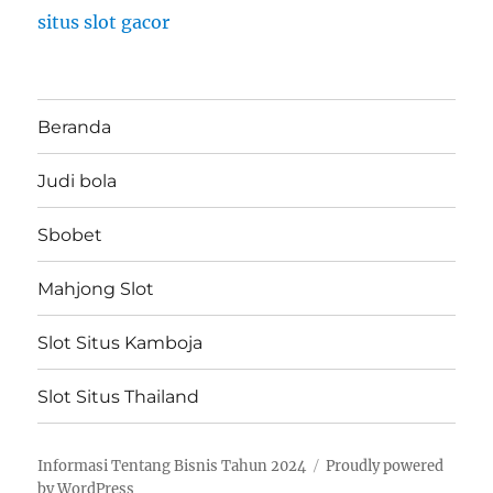
situs slot gacor
Beranda
Judi bola
Sbobet
Mahjong Slot
Slot Situs Kamboja
Slot Situs Thailand
Informasi Tentang Bisnis Tahun 2024
Proudly powered
by WordPress