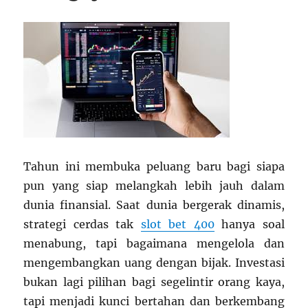
Tahun ini membuka peluang baru bagi siapa
pun yang siap melangkah lebih jauh dalam
dunia finansial. Saat dunia bergerak dinamis,
strategi cerdas tak
slot bet 400
hanya soal
menabung, tapi bagaimana mengelola dan
mengembangkan uang dengan bijak. Investasi
bukan lagi pilihan bagi segelintir orang kaya,
tapi menjadi kunci bertahan dan berkembang