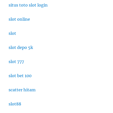
situs toto slot login
slot online
slot
slot depo 5k
slot 777
slot bet 100
scatter hitam
slot88