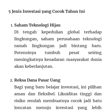
5 Jenis Investasi yang Cocok Tahun Ini
Saham Teknologi Hijau
Di tengah kepedulian global terhadap
lingkungan, saham perusahaan teknologi
ramah lingkungan jadi bintang baru.
Potensinya tumbuh pesat seiring
meningkatnya kesadaran masyarakat dunia
akan keberlanjutan.
Reksa Dana Pasar Uang
Bagi yang baru belajar investasi, ini pilihan
aman dan fleksibel. Likuiditas tinggi dan
risiko rendah membuatnya cocok jadi batu
loncatan menuju investasi yang lebih