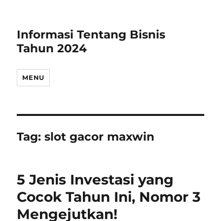
Informasi Tentang Bisnis
Tahun 2024
MENU
Tag:
slot gacor maxwin
5 Jenis Investasi yang
Cocok Tahun Ini, Nomor 3
Mengejutkan!