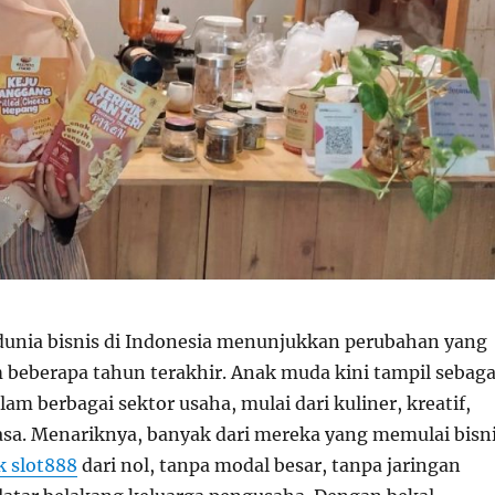
unia bisnis di Indonesia menunjukkan perubahan yang
m beberapa tahun terakhir. Anak muda kini tampil sebaga
am berbagai sektor usaha, mulai dari kuliner, kreatif,
jasa. Menariknya, banyak dari mereka yang memulai bisn
k slot888
dari nol, tanpa modal besar, tanpa jaringan