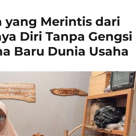
 yang Merintis dari
ya Diri Tanpa Gengsi
a Baru Dunia Usaha