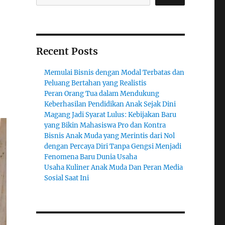
Recent Posts
Memulai Bisnis dengan Modal Terbatas dan
Peluang Bertahan yang Realistis
Peran Orang Tua dalam Mendukung
Keberhasilan Pendidikan Anak Sejak Dini
Magang Jadi Syarat Lulus: Kebijakan Baru
yang Bikin Mahasiswa Pro dan Kontra
Bisnis Anak Muda yang Merintis dari Nol
dengan Percaya Diri Tanpa Gengsi Menjadi
Fenomena Baru Dunia Usaha
Usaha Kuliner Anak Muda Dan Peran Media
Sosial Saat Ini