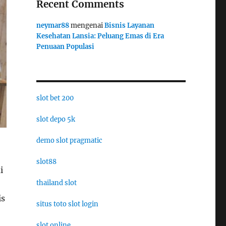
Recent Comments
neymar88
mengenai
Bisnis Layanan
Kesehatan Lansia: Peluang Emas di Era
Penuaan Populasi
slot bet 200
slot depo 5k
demo slot pragmatic
slot88
i
thailand slot
is
situs toto slot login
slot online