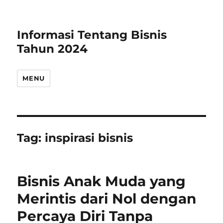
Informasi Tentang Bisnis
Tahun 2024
MENU
Tag:
inspirasi bisnis
Bisnis Anak Muda yang
Merintis dari Nol dengan
Percaya Diri Tanpa