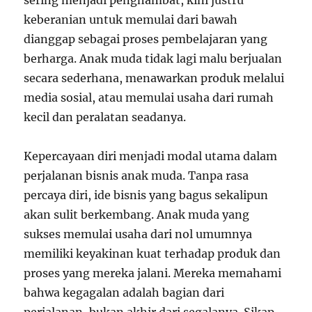
sering menjadi penghambat, kini justru
keberanian untuk memulai dari bawah
dianggap sebagai proses pembelajaran yang
berharga. Anak muda tidak lagi malu berjualan
secara sederhana, menawarkan produk melalui
media sosial, atau memulai usaha dari rumah
kecil dan peralatan seadanya.
Kepercayaan diri menjadi modal utama dalam
perjalanan bisnis anak muda. Tanpa rasa
percaya diri, ide bisnis yang bagus sekalipun
akan sulit berkembang. Anak muda yang
sukses memulai usaha dari nol umumnya
memiliki keyakinan kuat terhadap produk dan
proses yang mereka jalani. Mereka memahami
bahwa kegagalan adalah bagian dari