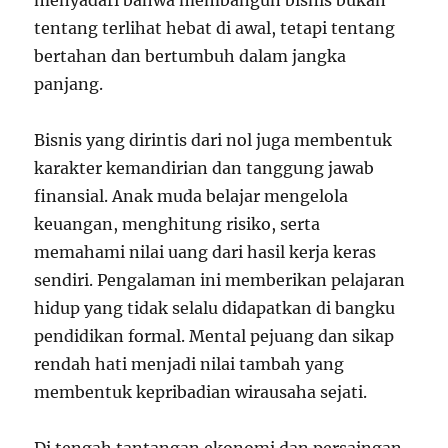
menyadari bahwa membangun bisnis bukan
tentang terlihat hebat di awal, tetapi tentang
bertahan dan bertumbuh dalam jangka
panjang.
Bisnis yang dirintis dari nol juga membentuk
karakter kemandirian dan tanggung jawab
finansial. Anak muda belajar mengelola
keuangan, menghitung risiko, serta
memahami nilai uang dari hasil kerja keras
sendiri. Pengalaman ini memberikan pelajaran
hidup yang tidak selalu didapatkan di bangku
pendidikan formal. Mental pejuang dan sikap
rendah hati menjadi nilai tambah yang
membentuk kepribadian wirausaha sejati.