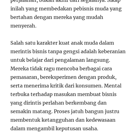
perjalanan, bukan akhir dari segalanya. Sikap
inilah yang membedakan pebisnis muda yang
bertahan dengan mereka yang mudah
menyerah.
Salah satu karakter kuat anak muda dalam
merintis bisnis tanpa gengsi adalah keberanian
untuk belajar dari pengalaman langsung.
Mereka tidak ragu mencoba berbagai cara
pemasaran, bereksperimen dengan produk,
serta menerima kritik dari konsumen. Mental
terbuka terhadap masukan membuat bisnis
yang dirintis perlahan berkembang dan
semakin matang. Proses jatuh bangun justru
membentuk ketangguhan dan kedewasaan
dalam mengambil keputusan usaha.