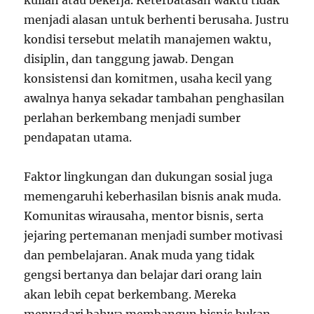
kuliah atau bekerja. Keterbatasan waktu tidak
menjadi alasan untuk berhenti berusaha. Justru
kondisi tersebut melatih manajemen waktu,
disiplin, dan tanggung jawab. Dengan
konsistensi dan komitmen, usaha kecil yang
awalnya hanya sekadar tambahan penghasilan
perlahan berkembang menjadi sumber
pendapatan utama.
Faktor lingkungan dan dukungan sosial juga
memengaruhi keberhasilan bisnis anak muda.
Komunitas wirausaha, mentor bisnis, serta
jejaring pertemanan menjadi sumber motivasi
dan pembelajaran. Anak muda yang tidak
gengsi bertanya dan belajar dari orang lain
akan lebih cepat berkembang. Mereka