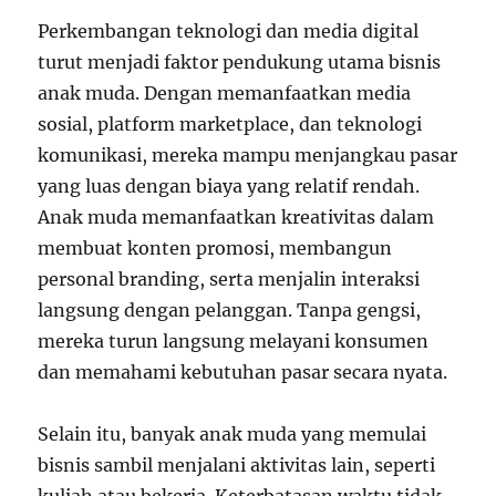
Perkembangan teknologi dan media digital
turut menjadi faktor pendukung utama bisnis
anak muda. Dengan memanfaatkan media
sosial, platform marketplace, dan teknologi
komunikasi, mereka mampu menjangkau pasar
yang luas dengan biaya yang relatif rendah.
Anak muda memanfaatkan kreativitas dalam
membuat konten promosi, membangun
personal branding, serta menjalin interaksi
langsung dengan pelanggan. Tanpa gengsi,
mereka turun langsung melayani konsumen
dan memahami kebutuhan pasar secara nyata.
Selain itu, banyak anak muda yang memulai
bisnis sambil menjalani aktivitas lain, seperti