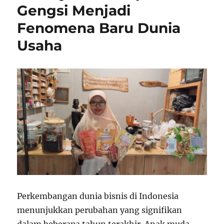
Gengsi Menjadi
Fenomena Baru Dunia
Usaha
Perkembangan dunia bisnis di Indonesia
menunjukkan perubahan yang signifikan