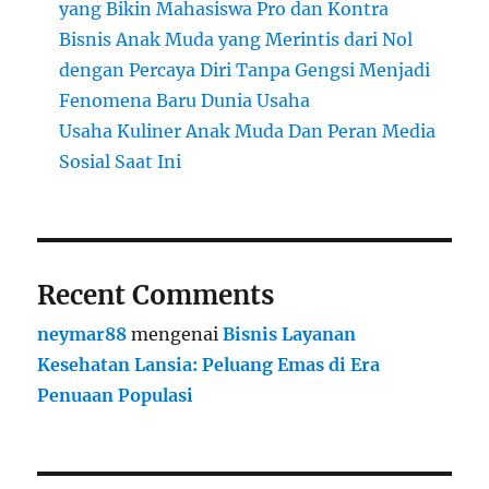
yang Bikin Mahasiswa Pro dan Kontra
Bisnis Anak Muda yang Merintis dari Nol
dengan Percaya Diri Tanpa Gengsi Menjadi
Fenomena Baru Dunia Usaha
Usaha Kuliner Anak Muda Dan Peran Media
Sosial Saat Ini
Recent Comments
neymar88
mengenai
Bisnis Layanan
Kesehatan Lansia: Peluang Emas di Era
Penuaan Populasi