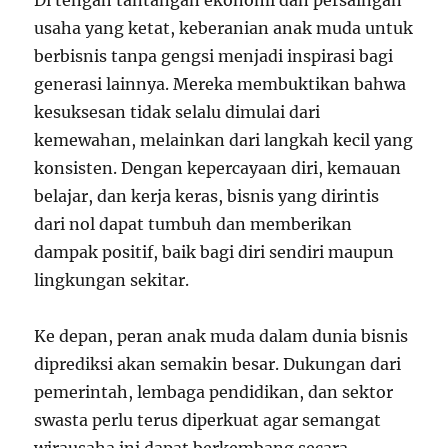
Di tengah tantangan ekonomi dan persaingan
usaha yang ketat, keberanian anak muda untuk
berbisnis tanpa gengsi menjadi inspirasi bagi
generasi lainnya. Mereka membuktikan bahwa
kesuksesan tidak selalu dimulai dari
kemewahan, melainkan dari langkah kecil yang
konsisten. Dengan kepercayaan diri, kemauan
belajar, dan kerja keras, bisnis yang dirintis
dari nol dapat tumbuh dan memberikan
dampak positif, baik bagi diri sendiri maupun
lingkungan sekitar.
Ke depan, peran anak muda dalam dunia bisnis
diprediksi akan semakin besar. Dukungan dari
pemerintah, lembaga pendidikan, dan sektor
swasta perlu terus diperkuat agar semangat