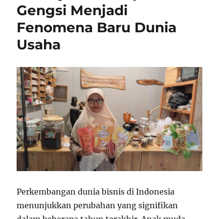
Gengsi Menjadi
Fenomena Baru Dunia
Usaha
Perkembangan dunia bisnis di Indonesia
menunjukkan perubahan yang signifikan