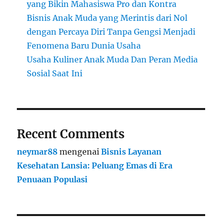
yang Bikin Mahasiswa Pro dan Kontra
Bisnis Anak Muda yang Merintis dari Nol
dengan Percaya Diri Tanpa Gengsi Menjadi
Fenomena Baru Dunia Usaha
Usaha Kuliner Anak Muda Dan Peran Media
Sosial Saat Ini
Recent Comments
neymar88
mengenai
Bisnis Layanan
Kesehatan Lansia: Peluang Emas di Era
Penuaan Populasi