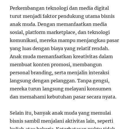
Perkembangan teknologi dan media digital
turut menjadi faktor pendukung utama bisnis
anak muda. Dengan memanfaatkan media
sosial, platform marketplace, dan teknologi
komunikasi, mereka mampu menjangkau pasar
yang luas dengan biaya yang relatif rendah.
Anak muda memanfaatkan kreativitas dalam
membuat konten promosi, membangun
personal branding, serta menjalin interaksi
langsung dengan pelanggan. Tanpa gengsi,
mereka turun langsung melayani konsumen
dan memahami kebutuhan pasar secara nyata.
Selain itu, banyak anak muda yang memulai
bisnis sambil menjalani aktivitas lain, seperti