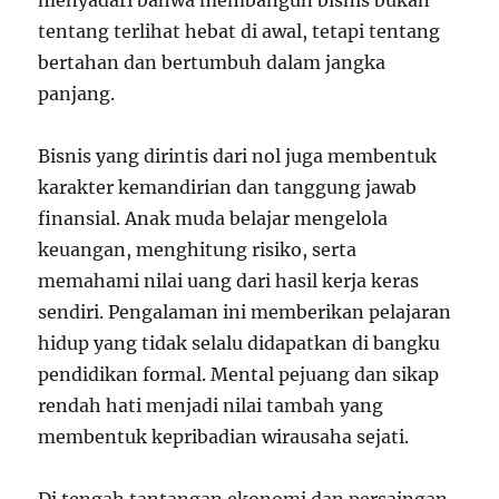
menyadari bahwa membangun bisnis bukan
tentang terlihat hebat di awal, tetapi tentang
bertahan dan bertumbuh dalam jangka
panjang.
Bisnis yang dirintis dari nol juga membentuk
karakter kemandirian dan tanggung jawab
finansial. Anak muda belajar mengelola
keuangan, menghitung risiko, serta
memahami nilai uang dari hasil kerja keras
sendiri. Pengalaman ini memberikan pelajaran
hidup yang tidak selalu didapatkan di bangku
pendidikan formal. Mental pejuang dan sikap
rendah hati menjadi nilai tambah yang
membentuk kepribadian wirausaha sejati.