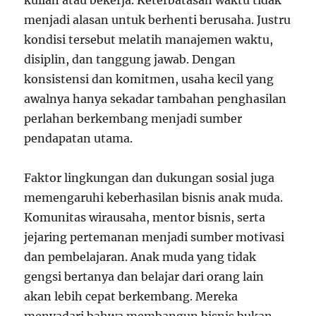
kuliah atau bekerja. Keterbatasan waktu tidak
menjadi alasan untuk berhenti berusaha. Justru
kondisi tersebut melatih manajemen waktu,
disiplin, dan tanggung jawab. Dengan
konsistensi dan komitmen, usaha kecil yang
awalnya hanya sekadar tambahan penghasilan
perlahan berkembang menjadi sumber
pendapatan utama.
Faktor lingkungan dan dukungan sosial juga
memengaruhi keberhasilan bisnis anak muda.
Komunitas wirausaha, mentor bisnis, serta
jejaring pertemanan menjadi sumber motivasi
dan pembelajaran. Anak muda yang tidak
gengsi bertanya dan belajar dari orang lain
akan lebih cepat berkembang. Mereka