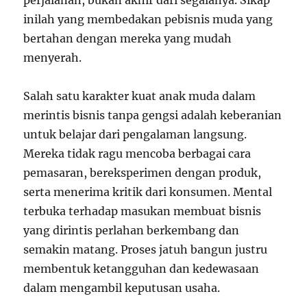
perjalanan, bukan akhir dari segalanya. Sikap
inilah yang membedakan pebisnis muda yang
bertahan dengan mereka yang mudah
menyerah.
Salah satu karakter kuat anak muda dalam
merintis bisnis tanpa gengsi adalah keberanian
untuk belajar dari pengalaman langsung.
Mereka tidak ragu mencoba berbagai cara
pemasaran, bereksperimen dengan produk,
serta menerima kritik dari konsumen. Mental
terbuka terhadap masukan membuat bisnis
yang dirintis perlahan berkembang dan
semakin matang. Proses jatuh bangun justru
membentuk ketangguhan dan kedewasaan
dalam mengambil keputusan usaha.