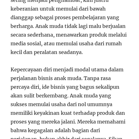
sering menjadi penghambat, kini justru
keberanian untuk memulai dari bawah
dianggap sebagai proses pembelajaran yang
berharga. Anak muda tidak lagi malu berjualan
secara sederhana, menawarkan produk melalui
media sosial, atau memulai usaha dari rumah
kecil dan peralatan seadanya.
Kepercayaan diri menjadi modal utama dalam
perjalanan bisnis anak muda. Tanpa rasa
percaya diri, ide bisnis yang bagus sekalipun
akan sulit berkembang. Anak muda yang
sukses memulai usaha dari nol umumnya
memiliki keyakinan kuat terhadap produk dan
proses yang mereka jalani. Mereka memahami
bahwa kegagalan adalah bagian dari