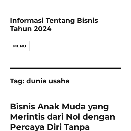
Informasi Tentang Bisnis
Tahun 2024
MENU
Tag:
dunia usaha
Bisnis Anak Muda yang
Merintis dari Nol dengan
Percaya Diri Tanpa