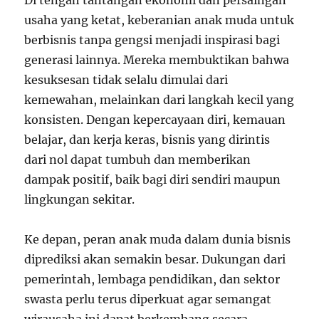
Di tengah tantangan ekonomi dan persaingan
usaha yang ketat, keberanian anak muda untuk
berbisnis tanpa gengsi menjadi inspirasi bagi
generasi lainnya. Mereka membuktikan bahwa
kesuksesan tidak selalu dimulai dari
kemewahan, melainkan dari langkah kecil yang
konsisten. Dengan kepercayaan diri, kemauan
belajar, dan kerja keras, bisnis yang dirintis
dari nol dapat tumbuh dan memberikan
dampak positif, baik bagi diri sendiri maupun
lingkungan sekitar.
Ke depan, peran anak muda dalam dunia bisnis
diprediksi akan semakin besar. Dukungan dari
pemerintah, lembaga pendidikan, dan sektor
swasta perlu terus diperkuat agar semangat