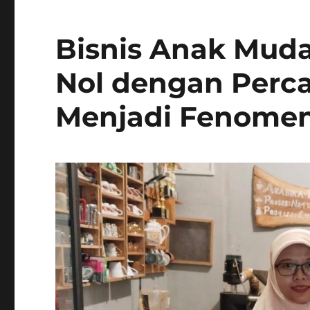
Bisnis Anak Muda
Nol dengan Perca
Menjadi Fenomen