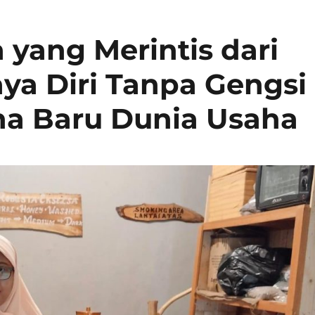
 yang Merintis dari
ya Diri Tanpa Gengsi
a Baru Dunia Usaha