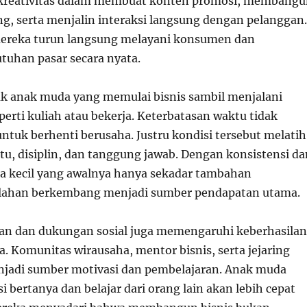
reativitas dalam membuat konten promosi, membangu
ng, serta menjalin interaksi langsung dengan pelanggan.
mereka turun langsung melayani konsumen dan
uhan pasar secara nyata.
yak anak muda yang memulai bisnis sambil menjalani
seperti kuliah atau bekerja. Keterbatasan waktu tidak
ntuk berhenti berusaha. Justru kondisi tersebut melatih
, disiplin, dan tanggung jawab. Dengan konsistensi da
 kecil yang awalnya hanya sekadar tambahan
rlahan berkembang menjadi sumber pendapatan utama.
an dan dukungan sosial juga memengaruhi keberhasilan
. Komunitas wirausaha, mentor bisnis, serta jejaring
jadi sumber motivasi dan pembelajaran. Anak muda
i bertanya dan belajar dari orang lain akan lebih cepat