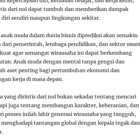
n kepercayaan diri, kemauan belajar, dan kerja keras,
intis dari nol dapat tumbuh dan memberikan dampak
gi diri sendiri maupun lingkungan sekitar.
 anak muda dalam dunia bisnis diprediksi akan semakin
 dari pemerintah, lembaga pendidikan, dan sektor swas
erkuat agar semangat wirausaha ini dapat berkembang
jutan. Anak muda dengan mental tanpa gengsi dan
alah aset penting bagi pertumbuhan ekonomi dan
ngan kerja di masa depan.
a yang dirintis dari nol bukan sekadar tentang mencari
api juga tentang membangun karakter, keberanian, dan
i proses inilah lahir generasi wirausaha yang tangguh,
ap menghadapi tantangan global dengan kepala tegak dan
h.