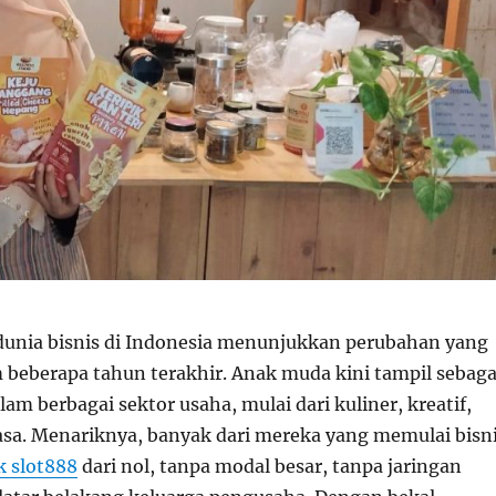
unia bisnis di Indonesia menunjukkan perubahan yang
m beberapa tahun terakhir. Anak muda kini tampil sebaga
am berbagai sektor usaha, mulai dari kuliner, kreatif,
jasa. Menariknya, banyak dari mereka yang memulai bisn
k slot888
dari nol, tanpa modal besar, tanpa jaringan