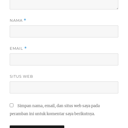
NAMA
*
EMAIL
*
SITUS WEB
Simpan nama, email, dan situs web saya pada
peramban ini untuk komentar saya berikutnya.