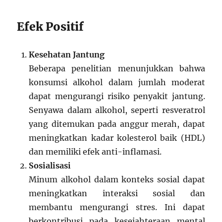
Efek Positif
Kesehatan Jantung
Beberapa penelitian menunjukkan bahwa
konsumsi alkohol dalam jumlah moderat
dapat mengurangi risiko penyakit jantung.
Senyawa dalam alkohol, seperti resveratrol
yang ditemukan pada anggur merah, dapat
meningkatkan kadar kolesterol baik (HDL)
dan memiliki efek anti-inflamasi.
Sosialisasi
Minum alkohol dalam konteks sosial dapat
meningkatkan interaksi sosial dan
membantu mengurangi stres. Ini dapat
berkontribusi pada kesejahteraan mental