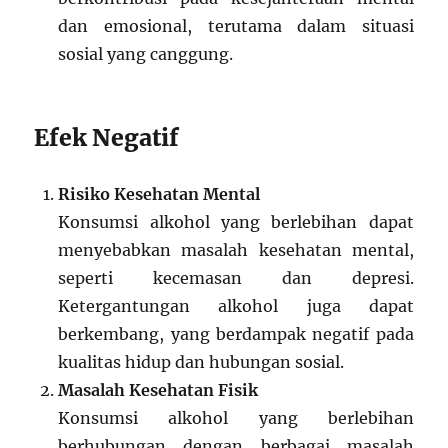
dan emosional, terutama dalam situasi
sosial yang canggung.
Efek Negatif
Risiko Kesehatan Mental
Konsumsi alkohol yang berlebihan dapat
menyebabkan masalah kesehatan mental,
seperti kecemasan dan depresi.
Ketergantungan alkohol juga dapat
berkembang, yang berdampak negatif pada
kualitas hidup dan hubungan sosial.
Masalah Kesehatan Fisik
Konsumsi alkohol yang berlebihan
berhubungan dengan berbagai masalah