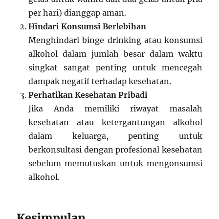
per hari) dianggap aman.
Hindari Konsumsi Berlebihan
Menghindari binge drinking atau konsumsi
alkohol dalam jumlah besar dalam waktu
singkat sangat penting untuk mencegah
dampak negatif terhadap kesehatan.
Perhatikan Kesehatan Pribadi
Jika Anda memiliki riwayat masalah
kesehatan atau ketergantungan alkohol
dalam keluarga, penting untuk
berkonsultasi dengan profesional kesehatan
sebelum memutuskan untuk mengonsumsi
alkohol.
Kesimpulan