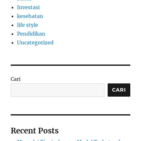
Investasi
kesehatan
life style
Pendidikan
Uncategorized
Cari
CARI
Recent Posts