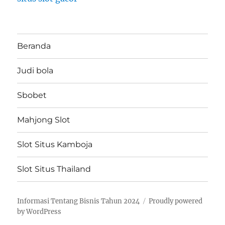
Beranda
Judi bola
Sbobet
Mahjong Slot
Slot Situs Kamboja
Slot Situs Thailand
Informasi Tentang Bisnis Tahun 2024
Proudly powered
by WordPress