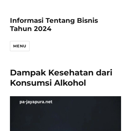
Informasi Tentang Bisnis
Tahun 2024
MENU
Dampak Kesehatan dari
Konsumsi Alkohol