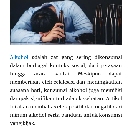
Alkohol
adalah zat yang sering dikonsumsi
dalam berbagai konteks sosial, dari perayaan
hingga acara santai. Meskipun dapat
memberikan efek relaksasi dan meningkatkan
suasana hati, konsumsi alkohol juga memiliki
dampak signifikan terhadap kesehatan. Artikel
ini akan membahas efek positif dan negatif dari
minum alkohol serta panduan untuk konsumsi
yang bijak.