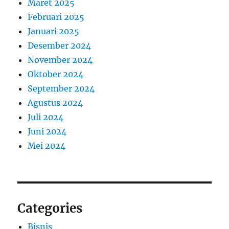
Maret 2025
Februari 2025
Januari 2025
Desember 2024
November 2024
Oktober 2024
September 2024
Agustus 2024
Juli 2024
Juni 2024
Mei 2024
Categories
Bisnis