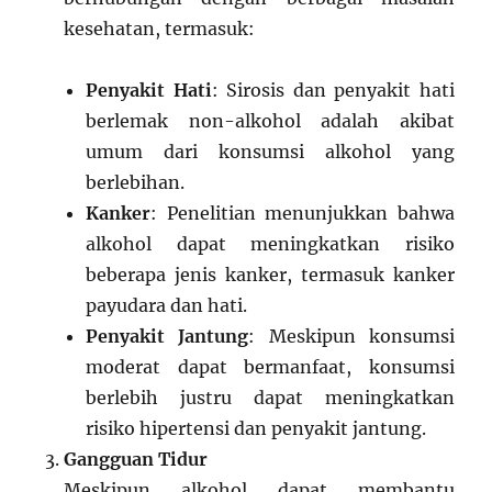
kesehatan, termasuk:
Penyakit Hati
: Sirosis dan penyakit hati
berlemak non-alkohol adalah akibat
umum dari konsumsi alkohol yang
berlebihan.
Kanker
: Penelitian menunjukkan bahwa
alkohol dapat meningkatkan risiko
beberapa jenis kanker, termasuk kanker
payudara dan hati.
Penyakit Jantung
: Meskipun konsumsi
moderat dapat bermanfaat, konsumsi
berlebih justru dapat meningkatkan
risiko hipertensi dan penyakit jantung.
Gangguan Tidur
Meskipun alkohol dapat membantu