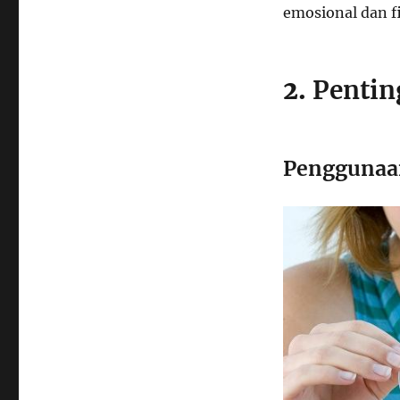
emosional dan fi
2.
Pentin
Pengguna