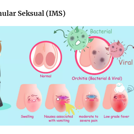
nular Seksual (IMS)