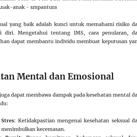
sual yang baik adalah kunci untuk memahami risiko d
i diri. Mengetahui tentang IMS, cara penularan, d
han dapat membantu individu membuat keputusan ya
tan Mental dan Emosional
x juga dapat membawa dampak pada kesehatan mental d
idu:
Stres
: Ketidakpastian mengenai kesehatan seksual d
 menimbulkan kecemasan.