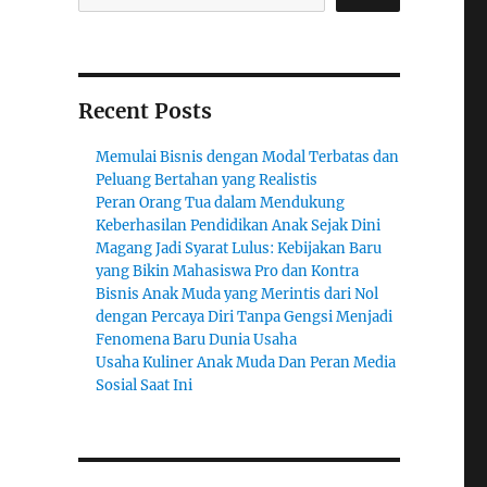
Recent Posts
Memulai Bisnis dengan Modal Terbatas dan
Peluang Bertahan yang Realistis
Peran Orang Tua dalam Mendukung
Keberhasilan Pendidikan Anak Sejak Dini
Magang Jadi Syarat Lulus: Kebijakan Baru
yang Bikin Mahasiswa Pro dan Kontra
Bisnis Anak Muda yang Merintis dari Nol
dengan Percaya Diri Tanpa Gengsi Menjadi
Fenomena Baru Dunia Usaha
Usaha Kuliner Anak Muda Dan Peran Media
Sosial Saat Ini