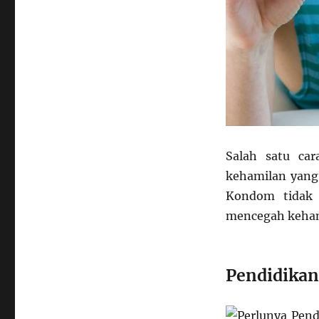
Salah satu car
kehamilan yang
Kondom tidak 
mencegah keham
Pendidikan