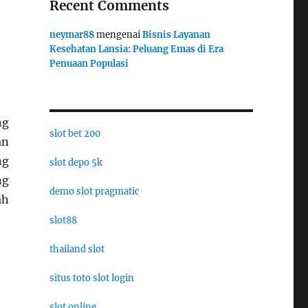
Recent Comments
neymar88
mengenai
Bisnis Layanan
Kesehatan Lansia: Peluang Emas di Era
Penuaan Populasi
ng
slot bet 200
an
ng
slot depo 5k
ng
demo slot pragmatic
ah
slot88
thailand slot
situs toto slot login
slot online