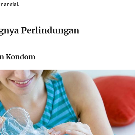
nansial.
gnya Perlindungan
an Kondom