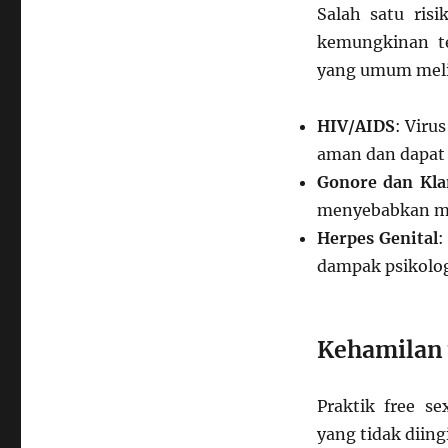
Salah satu risi
kemungkinan te
yang umum meli
HIV/AIDS
: Viru
aman dan dapat 
Gonore dan Kla
menyebabkan mas
Herpes Genital
:
dampak psikolog
Kehamilan 
Praktik free s
yang tidak diin