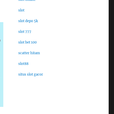
slot
slot depo 5k
slot 777
slot bet 100
scatter hitam
slot88
situs slot gacor