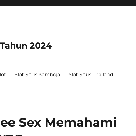
s Tahun 2024
lot
Slot Situs Kamboja
Slot Situs Thailand
ree Sex Memahami