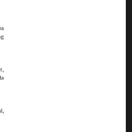
ya
ng
t,
da
l,