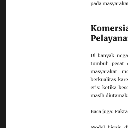
pada masyaraka
Komersi
Pelayana
Di banyak nega
tumbuh pesat de
masyarakat m
berkualitas kar
etis: ketika ke
masih diutamak
Baca juga: Fakt
Model bisnis d