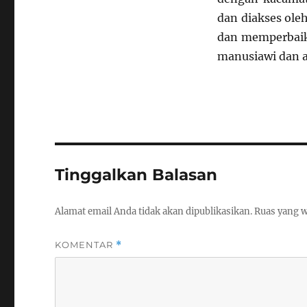
dan diakses ole
dan memperbaiki
manusiawi dan a
Tinggalkan Balasan
Alamat email Anda tidak akan dipublikasikan.
Ruas yang w
KOMENTAR
*