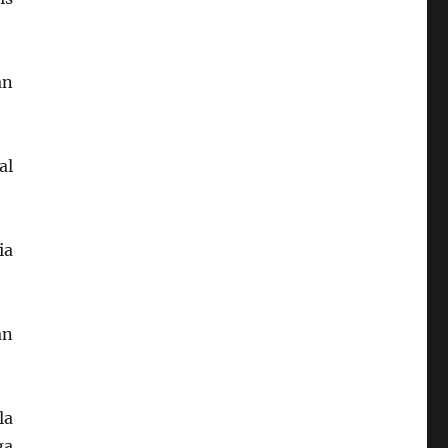
an
al
ia
an
la
ga