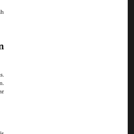
ih
n
s.
n.
ar
is