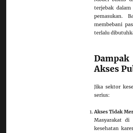
terjebak dalam
pemasukan. B
membebani pas
terlalu dibutuhk
Dampak 
Akses Pu
Jika sektor kes
serius:
Akses Tidak Me
Masyarakat di 
kesehatan karen