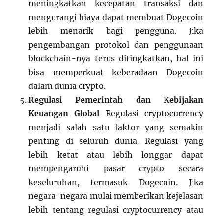
meningkatkan kecepatan transaksi dan
mengurangi biaya dapat membuat Dogecoin
lebih menarik bagi pengguna. Jika
pengembangan protokol dan penggunaan
blockchain-nya terus ditingkatkan, hal ini
bisa memperkuat keberadaan Dogecoin
dalam dunia crypto.
Regulasi Pemerintah dan Kebijakan
Keuangan Global
Regulasi cryptocurrency
menjadi salah satu faktor yang semakin
penting di seluruh dunia. Regulasi yang
lebih ketat atau lebih longgar dapat
mempengaruhi pasar crypto secara
keseluruhan, termasuk Dogecoin. Jika
negara-negara mulai memberikan kejelasan
lebih tentang regulasi cryptocurrency atau