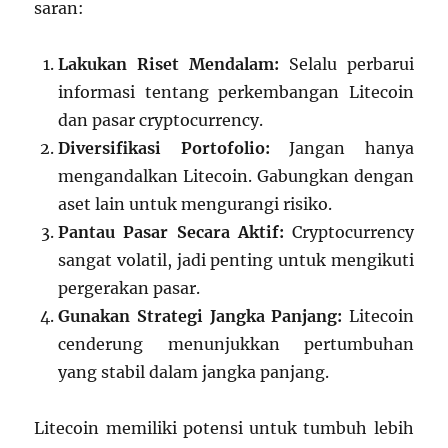
saran:
Lakukan Riset Mendalam:
Selalu perbarui
informasi tentang perkembangan Litecoin
dan pasar cryptocurrency.
Diversifikasi Portofolio:
Jangan hanya
mengandalkan Litecoin. Gabungkan dengan
aset lain untuk mengurangi risiko.
Pantau Pasar Secara Aktif:
Cryptocurrency
sangat volatil, jadi penting untuk mengikuti
pergerakan pasar.
Gunakan Strategi Jangka Panjang:
Litecoin
cenderung menunjukkan pertumbuhan
yang stabil dalam jangka panjang.
Litecoin memiliki potensi untuk tumbuh lebih