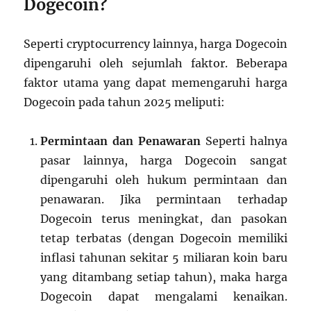
Dogecoin?
Seperti cryptocurrency lainnya, harga Dogecoin
dipengaruhi oleh sejumlah faktor. Beberapa
faktor utama yang dapat memengaruhi harga
Dogecoin pada tahun 2025 meliputi:
Permintaan dan Penawaran
Seperti halnya
pasar lainnya, harga Dogecoin sangat
dipengaruhi oleh hukum permintaan dan
penawaran. Jika permintaan terhadap
Dogecoin terus meningkat, dan pasokan
tetap terbatas (dengan Dogecoin memiliki
inflasi tahunan sekitar 5 miliaran koin baru
yang ditambang setiap tahun), maka harga
Dogecoin dapat mengalami kenaikan.