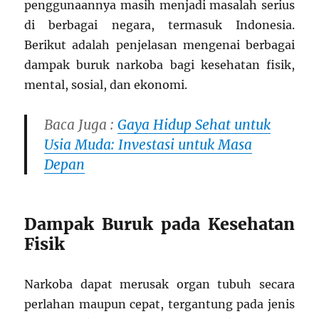
penggunaannya masih menjadi masalah serius
di berbagai negara, termasuk Indonesia.
Berikut adalah penjelasan mengenai berbagai
dampak buruk narkoba bagi kesehatan fisik,
mental, sosial, dan ekonomi.
Baca Juga :
Gaya Hidup Sehat untuk
Usia Muda: Investasi untuk Masa
Depan
Dampak Buruk pada Kesehatan
Fisik
Narkoba dapat merusak organ tubuh secara
perlahan maupun cepat, tergantung pada jenis