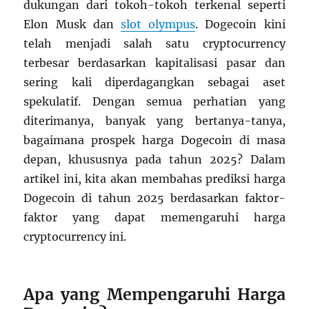
dukungan dari tokoh-tokoh terkenal seperti
Elon Musk dan
slot olympus
. Dogecoin kini
telah menjadi salah satu cryptocurrency
terbesar berdasarkan kapitalisasi pasar dan
sering kali diperdagangkan sebagai aset
spekulatif. Dengan semua perhatian yang
diterimanya, banyak yang bertanya-tanya,
bagaimana prospek harga Dogecoin di masa
depan, khususnya pada tahun 2025? Dalam
artikel ini, kita akan membahas prediksi harga
Dogecoin di tahun 2025 berdasarkan faktor-
faktor yang dapat memengaruhi harga
cryptocurrency ini.
Apa yang Mempengaruhi Harga