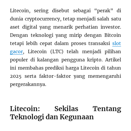
Litecoin, sering disebut sebagai “perak” di
dunia cryptocurrency, tetap menjadi salah satu
aset digital yang menarik perhatian investor.
Dengan teknologi yang mirip dengan Bitcoin
tetapi lebih cepat dalam proses transaksi
slot
gacor
, Litecoin (LTC) telah menjadi pilihan
populer di kalangan pengguna kripto. Artikel
ini membahas prediksi harga Litecoin di tahun
2025 serta faktor-faktor yang memengaruhi
pergerakannya.
Litecoin: Sekilas Tentang
Teknologi dan Kegunaan