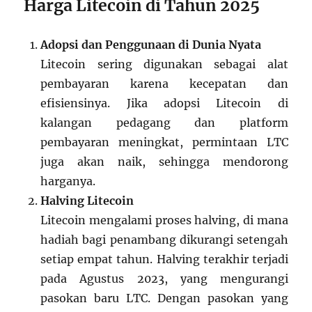
Harga Litecoin di Tahun 2025
Adopsi dan Penggunaan di Dunia Nyata
Litecoin sering digunakan sebagai alat
pembayaran karena kecepatan dan
efisiensinya. Jika adopsi Litecoin di
kalangan pedagang dan platform
pembayaran meningkat, permintaan LTC
juga akan naik, sehingga mendorong
harganya.
Halving Litecoin
Litecoin mengalami proses halving, di mana
hadiah bagi penambang dikurangi setengah
setiap empat tahun. Halving terakhir terjadi
pada Agustus 2023, yang mengurangi
pasokan baru LTC. Dengan pasokan yang