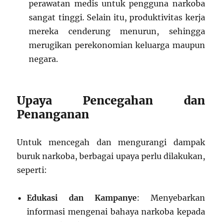
perawatan medis untuk pengguna narkoba
sangat tinggi. Selain itu, produktivitas kerja
mereka cenderung menurun, sehingga
merugikan perekonomian keluarga maupun
negara.
Upaya Pencegahan dan
Penanganan
Untuk mencegah dan mengurangi dampak
buruk narkoba, berbagai upaya perlu dilakukan,
seperti:
Edukasi dan Kampanye
: Menyebarkan
informasi mengenai bahaya narkoba kepada