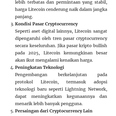
lebih terbatas dan permintaan yang stabil,
harga Litecoin cenderung naik dalam jangka
panjang.
Kondisi Pasar Cryptocurrency
Seperti aset digital lainnya, Litecoin sangat
dipengaruhi oleh tren pasar cryptocurrency
secara keseluruhan. Jika pasar kripto bullish
pada 2025, Litecoin kemungkinan besar
akan ikut mengalami kenaikan harga.
Peningkatan Teknologi
Pengembangan berkelanjutan pada
protokol Litecoin, termasuk adopsi
teknologi baru seperti Lightning Network,
dapat meningkatkan kegunaannya dan
menarik lebih banyak pengguna.
Persaingan dari Cryptocurrency Lain