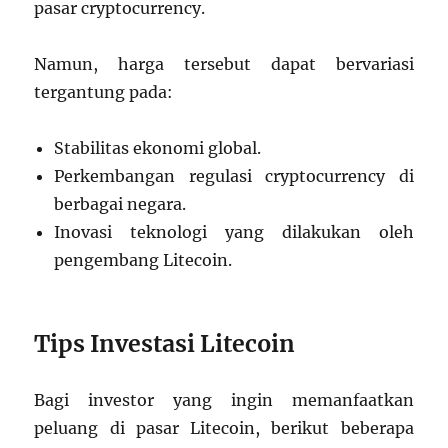
pasar cryptocurrency.
Namun, harga tersebut dapat bervariasi
tergantung pada:
Stabilitas ekonomi global.
Perkembangan regulasi cryptocurrency di
berbagai negara.
Inovasi teknologi yang dilakukan oleh
pengembang Litecoin.
Tips Investasi Litecoin
Bagi investor yang ingin memanfaatkan
peluang di pasar Litecoin, berikut beberapa