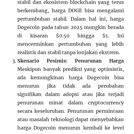
stabil dan ekosistem blockchain yang terus
berkembang, harga DOGE bisa mengalami
pertumbuhan stabil. Dalam hal ini, harga
Dogecoin pada tahun 2025 mungkin berada
di kisaran $0.50 hingga $1. Ini
mencerminkan pertumbuhan yang lebih
realistis dan stabil tanpa lonjakan ekstrem.
Skenario Pesimis: Penurunan Harga
Meskipun banyak prediksi yang optimistis,
ada kemungkinan harga Dogecoin bisa
menurun jika tidak ada perubahan
signifikan dalam adopsi atau jika terjadi
penurunan minat dalam cryptocurrency
secara keseluruhan. Penurunan permintaan
atau masalah teknologi dapat menyebabkan
harga Dogecoin menurun kembali ke level