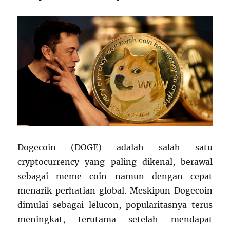
Dogecoin (DOGE) adalah salah satu
cryptocurrency yang paling dikenal, berawal
sebagai meme coin namun dengan cepat
menarik perhatian global. Meskipun Dogecoin
dimulai sebagai lelucon, popularitasnya terus
meningkat, terutama setelah mendapat