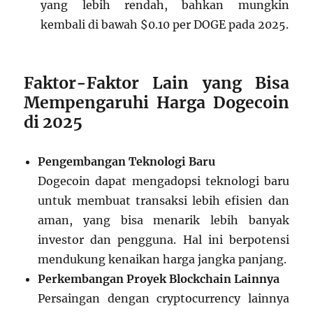
yang lebih rendah, bahkan mungkin
kembali di bawah $0.10 per DOGE pada 2025.
Faktor-Faktor Lain yang Bisa
Mempengaruhi Harga Dogecoin
di 2025
Pengembangan Teknologi Baru
Dogecoin dapat mengadopsi teknologi baru
untuk membuat transaksi lebih efisien dan
aman, yang bisa menarik lebih banyak
investor dan pengguna. Hal ini berpotensi
mendukung kenaikan harga jangka panjang.
Perkembangan Proyek Blockchain Lainnya
Persaingan dengan cryptocurrency lainnya