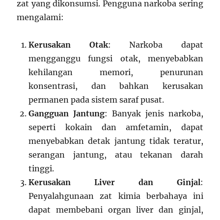
zat yang dikonsumsi. Pengguna narkoba sering
mengalami:
Kerusakan Otak
: Narkoba dapat
mengganggu fungsi otak, menyebabkan
kehilangan memori, penurunan
konsentrasi, dan bahkan kerusakan
permanen pada sistem saraf pusat.
Gangguan Jantung
: Banyak jenis narkoba,
seperti kokain dan amfetamin, dapat
menyebabkan detak jantung tidak teratur,
serangan jantung, atau tekanan darah
tinggi.
Kerusakan Liver dan Ginjal
:
Penyalahgunaan zat kimia berbahaya ini
dapat membebani organ liver dan ginjal,