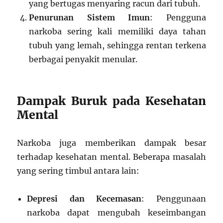
yang bertugas menyaring racun dari tubuh.
Penurunan Sistem Imun
: Pengguna
narkoba sering kali memiliki daya tahan
tubuh yang lemah, sehingga rentan terkena
berbagai penyakit menular.
Dampak Buruk pada Kesehatan
Mental
Narkoba juga memberikan dampak besar
terhadap kesehatan mental. Beberapa masalah
yang sering timbul antara lain:
Depresi dan Kecemasan
: Penggunaan
narkoba dapat mengubah keseimbangan