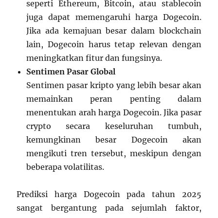
seperti Ethereum, Bitcoin, atau stablecoin
juga dapat memengaruhi harga Dogecoin.
Jika ada kemajuan besar dalam blockchain
lain, Dogecoin harus tetap relevan dengan
meningkatkan fitur dan fungsinya.
Sentimen Pasar Global
Sentimen pasar kripto yang lebih besar akan
memainkan peran penting dalam
menentukan arah harga Dogecoin. Jika pasar
crypto secara keseluruhan tumbuh,
kemungkinan besar Dogecoin akan
mengikuti tren tersebut, meskipun dengan
beberapa volatilitas.
Prediksi harga Dogecoin pada tahun 2025
sangat bergantung pada sejumlah faktor,