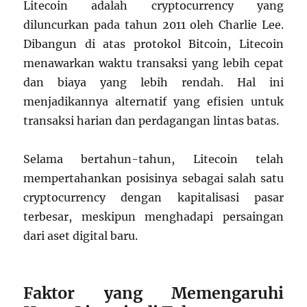
Litecoin adalah cryptocurrency yang
diluncurkan pada tahun 2011 oleh Charlie Lee.
Dibangun di atas protokol Bitcoin, Litecoin
menawarkan waktu transaksi yang lebih cepat
dan biaya yang lebih rendah. Hal ini
menjadikannya alternatif yang efisien untuk
transaksi harian dan perdagangan lintas batas.
Selama bertahun-tahun, Litecoin telah
mempertahankan posisinya sebagai salah satu
cryptocurrency dengan kapitalisasi pasar
terbesar, meskipun menghadapi persaingan
dari aset digital baru.
Faktor yang Memengaruhi