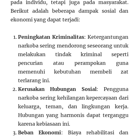
pada individu, tetapi juga pada masyarakat.
Berikut adalah beberapa dampak sosial dan
ekonomi yang dapat terjadi:
Peningkatan Kriminalitas
: Ketergantungan
narkoba sering mendorong seseorang untuk
melakukan tindak kriminal seperti
pencurian atau perampokan guna
memenuhi kebutuhan membeli zat
terlarang ini.
Kerusakan Hubungan Sosial
: Pengguna
narkoba sering kehilangan kepercayaan dari
keluarga, teman, dan lingkungan kerja.
Hubungan yang harmonis dapat terganggu
karena kebiasaan ini.
Beban Ekonomi
: Biaya rehabilitasi dan