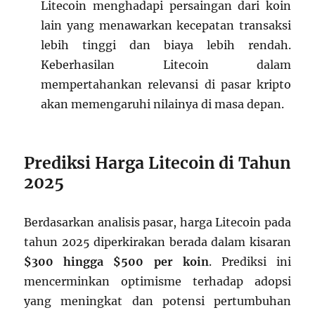
Litecoin menghadapi persaingan dari koin
lain yang menawarkan kecepatan transaksi
lebih tinggi dan biaya lebih rendah.
Keberhasilan Litecoin dalam
mempertahankan relevansi di pasar kripto
akan memengaruhi nilainya di masa depan.
Prediksi Harga Litecoin di Tahun
2025
Berdasarkan analisis pasar, harga Litecoin pada
tahun 2025 diperkirakan berada dalam kisaran
$300 hingga $500 per koin
. Prediksi ini
mencerminkan optimisme terhadap adopsi
yang meningkat dan potensi pertumbuhan