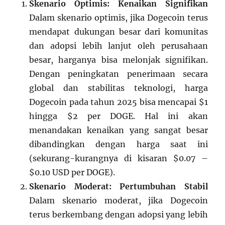
Skenario Optimis: Kenaikan Signifikan
Dalam skenario optimis, jika Dogecoin terus
mendapat dukungan besar dari komunitas
dan adopsi lebih lanjut oleh perusahaan
besar, harganya bisa melonjak signifikan.
Dengan peningkatan penerimaan secara
global dan stabilitas teknologi, harga
Dogecoin pada tahun 2025 bisa mencapai $1
hingga $2 per DOGE. Hal ini akan
menandakan kenaikan yang sangat besar
dibandingkan dengan harga saat ini
(sekurang-kurangnya di kisaran $0.07 –
$0.10 USD per DOGE).
Skenario Moderat: Pertumbuhan Stabil
Dalam skenario moderat, jika Dogecoin
terus berkembang dengan adopsi yang lebih