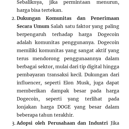
Sebaliknya, jika permintaan menurun,
harga bisa tertekan.
Dukungan Komunitas dan Penerimaan
Secara Umum
Salah satu faktor yang paling
berpengaruh terhadap harga Dogecoin
adalah komunitas penggunanya. Dogecoin
memiliki komunitas yang sangat aktif yang
terus mendorong penggunaannya dalam
berbagai sektor, mulai dari tip digital hingga
pembayaran transaksi kecil. Dukungan dari
influencer, seperti Elon Musk, juga dapat
memberikan dampak besar pada harga
Dogecoin, seperti yang terlihat pada
lonjakan harga DOGE yang besar dalam
beberapa tahun terakhir.
Adopsi oleh Perusahaan dan Industri
Jika