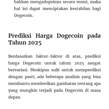
bahkan mengadopsinya secara resmi, maka
hal ini dapat menciptakan kestabilan bagi
Dogecoin.
Prediksi Harga Dogecoin pada
Tahun 2025
Berdasarkan faktor-faktor di atas, prediksi
harga Dogecoin untuk tahun 2025 sangat
bervariasi. Meskipun sulit untuk memprediksi
dengan pasti, ada beberapa analisis yang bisa
membantu memberikan gambaran tentang apa
yang mungkin terjadi pada Dogecoin di masa
depan.