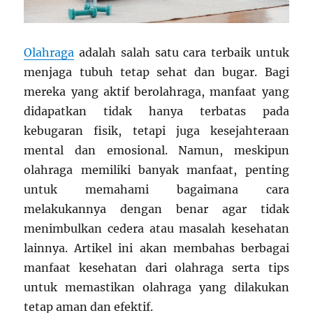
Olahraga
adalah salah satu cara terbaik untuk
menjaga tubuh tetap sehat dan bugar. Bagi
mereka yang aktif berolahraga, manfaat yang
didapatkan tidak hanya terbatas pada
kebugaran fisik, tetapi juga kesejahteraan
mental dan emosional. Namun, meskipun
olahraga memiliki banyak manfaat, penting
untuk memahami bagaimana cara
melakukannya dengan benar agar tidak
menimbulkan cedera atau masalah kesehatan
lainnya. Artikel ini akan membahas berbagai
manfaat kesehatan dari olahraga serta tips
untuk memastikan olahraga yang dilakukan
tetap aman dan efektif.