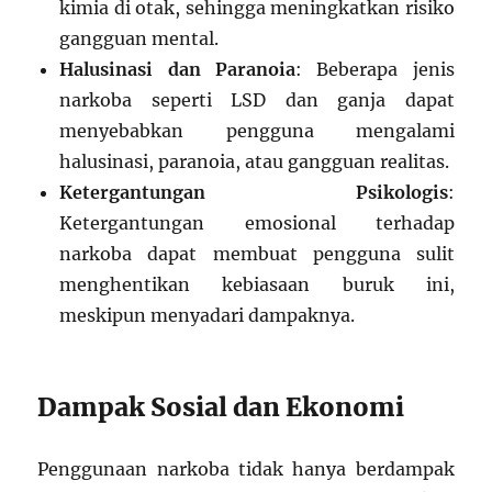
kimia di otak, sehingga meningkatkan risiko
gangguan mental.
Halusinasi dan Paranoia
: Beberapa jenis
narkoba seperti LSD dan ganja dapat
menyebabkan pengguna mengalami
halusinasi, paranoia, atau gangguan realitas.
Ketergantungan Psikologis
:
Ketergantungan emosional terhadap
narkoba dapat membuat pengguna sulit
menghentikan kebiasaan buruk ini,
meskipun menyadari dampaknya.
Dampak Sosial dan Ekonomi
Penggunaan narkoba tidak hanya berdampak