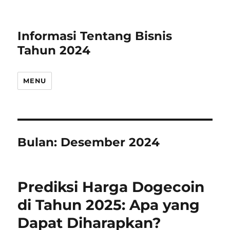
Informasi Tentang Bisnis
Tahun 2024
MENU
Bulan:
Desember 2024
Prediksi Harga Dogecoin
di Tahun 2025: Apa yang
Dapat Diharapkan?