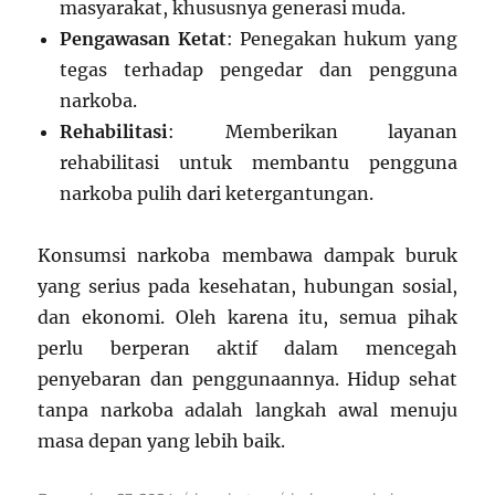
masyarakat, khususnya generasi muda.
Pengawasan Ketat
: Penegakan hukum yang
tegas terhadap pengedar dan pengguna
narkoba.
Rehabilitasi
: Memberikan layanan
rehabilitasi untuk membantu pengguna
narkoba pulih dari ketergantungan.
Konsumsi narkoba membawa dampak buruk
yang serius pada kesehatan, hubungan sosial,
dan ekonomi. Oleh karena itu, semua pihak
perlu berperan aktif dalam mencegah
penyebaran dan penggunaannya. Hidup sehat
tanpa narkoba adalah langkah awal menuju
masa depan yang lebih baik.