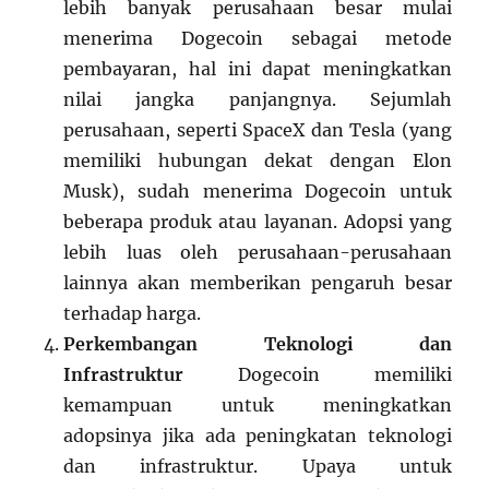
lebih banyak perusahaan besar mulai
menerima Dogecoin sebagai metode
pembayaran, hal ini dapat meningkatkan
nilai jangka panjangnya. Sejumlah
perusahaan, seperti SpaceX dan Tesla (yang
memiliki hubungan dekat dengan Elon
Musk), sudah menerima Dogecoin untuk
beberapa produk atau layanan. Adopsi yang
lebih luas oleh perusahaan-perusahaan
lainnya akan memberikan pengaruh besar
terhadap harga.
Perkembangan Teknologi dan
Infrastruktur
Dogecoin memiliki
kemampuan untuk meningkatkan
adopsinya jika ada peningkatan teknologi
dan infrastruktur. Upaya untuk