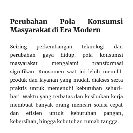
Perubahan Pola Konsumsi
Masyarakat di Era Modern
Seiring perkembangan teknologi dan
perubahan gaya hidup, pola konsumsi
masyarakat mengalami transformasi
signifikan. Konsumen saat ini lebih memilih
produk dan layanan yang mudah diakses serta
praktis untuk memenuhi kebutuhan sehari-
hari. Waktu yang terbatas dan kesibukan kerja
membuat banyak orang mencari solusi cepat
dan efisien untuk kebutuhan pangan,
kebersihan, hingga kebutuhan rumah tangga.