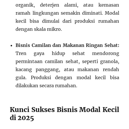
organik, deterjen alami, atau kemasan
ramah lingkungan semakin diminati. Modal
kecil bisa dimulai dari produksi rumahan
dengan skala mikro.
Bisnis Camilan dan Makanan Ringan Sehat:
Tren gaya hidup sehat mendorong
permintaan camilan sehat, seperti granola,
kacang panggang, atau makanan rendah
gula. Produksi dengan modal kecil bisa
dilakukan secara rumahan.
Kunci Sukses Bisnis Modal Kecil
di 2025