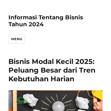
Informasi Tentang Bisnis
Tahun 2024
MENU
Bisnis Modal Kecil 2025:
Peluang Besar dari Tren
Kebutuhan Harian