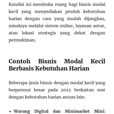
Kondisi ini membuka ruang bagi bisnis modal
kecil yang menyediakan produk kebutuhan
harian dengan cara yang mudah dijangkau,
misalnya melalui sistem online, layanan antar,
atau lokasi strategis yang dekat dengan
permukiman.
Contoh Bisnis Modal Kecil
Berbasis Kebutuhan Harian
Beberapa jenis bisnis dengan modal kecil yang
berpotensi besar pada 2025 berkaitan erat
dengan kebutuhan harian antara lain:
Warung Digital dan Minimarket Mini: