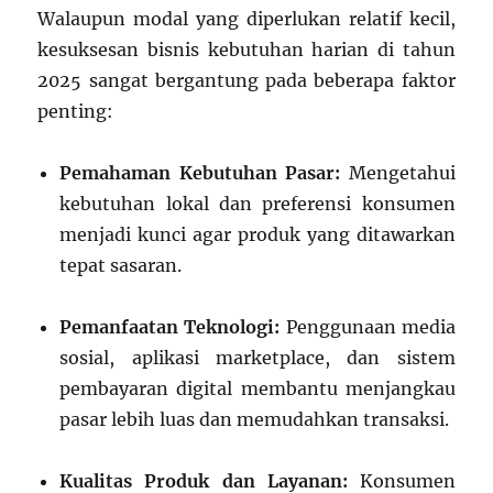
Walaupun modal yang diperlukan relatif kecil,
kesuksesan bisnis kebutuhan harian di tahun
2025 sangat bergantung pada beberapa faktor
penting:
Pemahaman Kebutuhan Pasar:
Mengetahui
kebutuhan lokal dan preferensi konsumen
menjadi kunci agar produk yang ditawarkan
tepat sasaran.
Pemanfaatan Teknologi:
Penggunaan media
sosial, aplikasi marketplace, dan sistem
pembayaran digital membantu menjangkau
pasar lebih luas dan memudahkan transaksi.
Kualitas Produk dan Layanan:
Konsumen