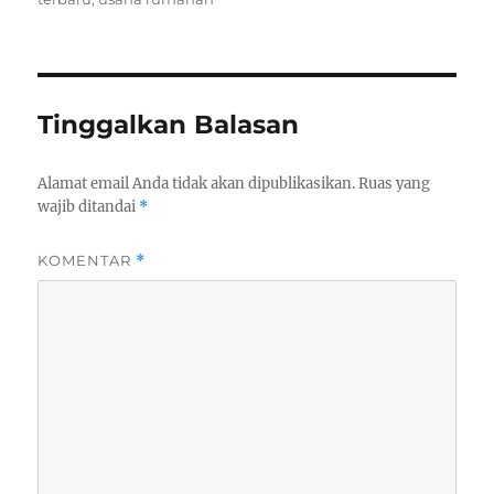
Tinggalkan Balasan
Alamat email Anda tidak akan dipublikasikan.
Ruas yang
wajib ditandai
*
KOMENTAR
*