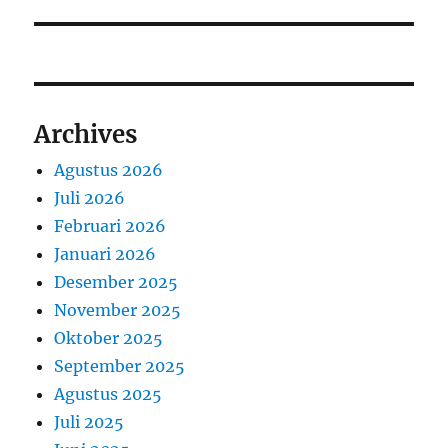
Archives
Agustus 2026
Juli 2026
Februari 2026
Januari 2026
Desember 2025
November 2025
Oktober 2025
September 2025
Agustus 2025
Juli 2025