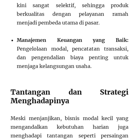
kini sangat selektif, sehingga produk
berkualitas dengan pelayanan ramah
menjadi pembeda utama di pasar.
Manajemen Keuangan yang Baik:
Pengelolaan modal, pencatatan transaksi,
dan pengendalian biaya penting untuk
menjaga kelangsungan usaha.
Tantangan dan Strategi
Menghadapinya
Meski menjanjikan, bisnis modal kecil yang
mengandalkan kebutuhan harian juga
menghadapi tantangan seperti persaingan