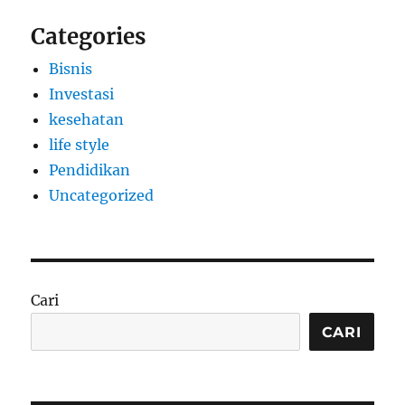
Categories
Bisnis
Investasi
kesehatan
life style
Pendidikan
Uncategorized
Cari
CARI