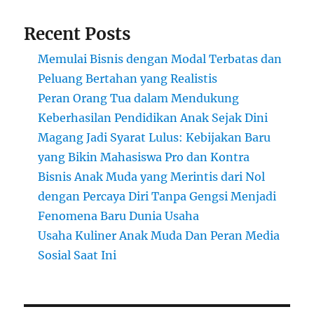
Recent Posts
Memulai Bisnis dengan Modal Terbatas dan
Peluang Bertahan yang Realistis
Peran Orang Tua dalam Mendukung
Keberhasilan Pendidikan Anak Sejak Dini
Magang Jadi Syarat Lulus: Kebijakan Baru
yang Bikin Mahasiswa Pro dan Kontra
Bisnis Anak Muda yang Merintis dari Nol
dengan Percaya Diri Tanpa Gengsi Menjadi
Fenomena Baru Dunia Usaha
Usaha Kuliner Anak Muda Dan Peran Media
Sosial Saat Ini