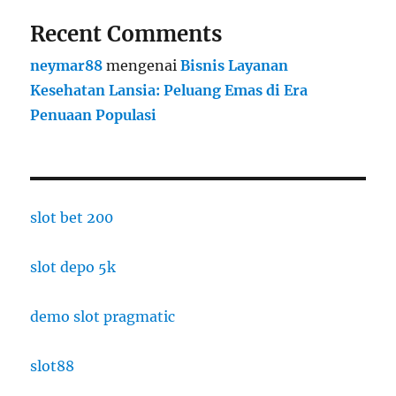
Recent Comments
neymar88
mengenai
Bisnis Layanan
Kesehatan Lansia: Peluang Emas di Era
Penuaan Populasi
slot bet 200
slot depo 5k
demo slot pragmatic
slot88