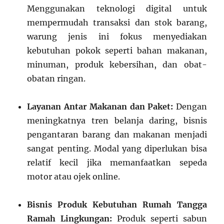
Menggunakan teknologi digital untuk
mempermudah transaksi dan stok barang,
warung jenis ini fokus menyediakan
kebutuhan pokok seperti bahan makanan,
minuman, produk kebersihan, dan obat-
obatan ringan.
Layanan Antar Makanan dan Paket:
Dengan
meningkatnya tren belanja daring, bisnis
pengantaran barang dan makanan menjadi
sangat penting. Modal yang diperlukan bisa
relatif kecil jika memanfaatkan sepeda
motor atau ojek online.
Bisnis Produk Kebutuhan Rumah Tangga
Ramah Lingkungan:
Produk seperti sabun