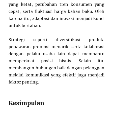
yang ketat, perubahan tren konsumen yang
cepat, serta fluktuasi harga bahan baku. Oleh
karena itu, adaptasi dan inovasi menjadi kunci
untuk bertahan.
Strategi seperti diversifikasi produk,
penawaran promosi menarik, serta kolaborasi
dengan pelaku usaha lain dapat membantu
memperkuat posisi bisnis. Selain itu,
membangun hubungan baik dengan pelanggan
melalui komunikasi yang efektif juga menjadi
faktor penting.
Kesimpulan