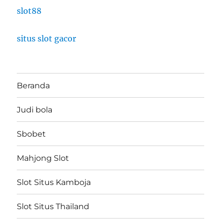
slot88
situs slot gacor
Beranda
Judi bola
Sbobet
Mahjong Slot
Slot Situs Kamboja
Slot Situs Thailand