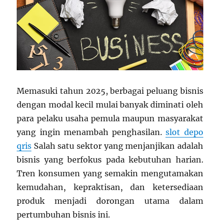
Memasuki tahun 2025, berbagai peluang bisnis
dengan modal kecil mulai banyak diminati oleh
para pelaku usaha pemula maupun masyarakat
yang ingin menambah penghasilan.
slot depo
qris
Salah satu sektor yang menjanjikan adalah
bisnis yang berfokus pada kebutuhan harian.
Tren konsumen yang semakin mengutamakan
kemudahan, kepraktisan, dan ketersediaan
produk menjadi dorongan utama dalam
pertumbuhan bisnis ini.