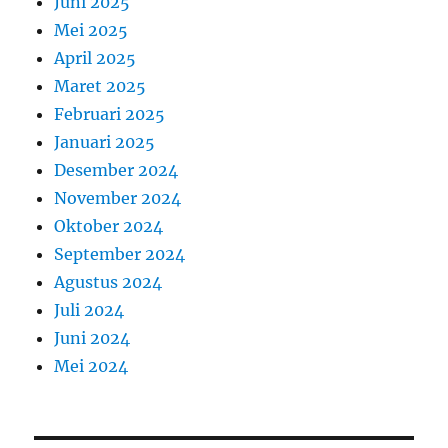
Juni 2025
Mei 2025
April 2025
Maret 2025
Februari 2025
Januari 2025
Desember 2024
November 2024
Oktober 2024
September 2024
Agustus 2024
Juli 2024
Juni 2024
Mei 2024