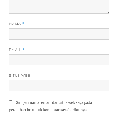
NAMA
*
EMAIL
*
SITUS WEB
Simpan nama, email, dan situs web saya pada
peramban ini untuk komentar saya berikutnya.