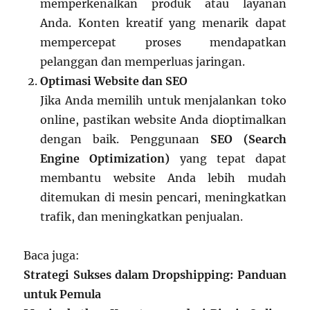
memperkenalkan produk atau layanan
Anda. Konten kreatif yang menarik dapat
mempercepat proses mendapatkan
pelanggan dan memperluas jaringan.
Optimasi Website dan SEO
Jika Anda memilih untuk menjalankan toko
online, pastikan website Anda dioptimalkan
dengan baik. Penggunaan
SEO (Search
Engine Optimization)
yang tepat dapat
membantu website Anda lebih mudah
ditemukan di mesin pencari, meningkatkan
trafik, dan meningkatkan penjualan.
Baca juga:
Strategi Sukses dalam Dropshipping: Panduan
untuk Pemula