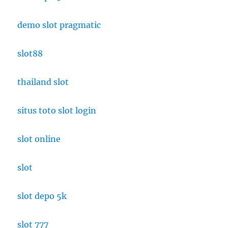
demo slot pragmatic
slot88
thailand slot
situs toto slot login
slot online
slot
slot depo 5k
slot 777