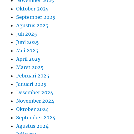
November 2025
Oktober 2025
September 2025
Agustus 2025
Juli 2025
Juni 2025
Mei 2025
April 2025
Maret 2025
Februari 2025
Januari 2025
Desember 2024
November 2024
Oktober 2024
September 2024
Agustus 2024