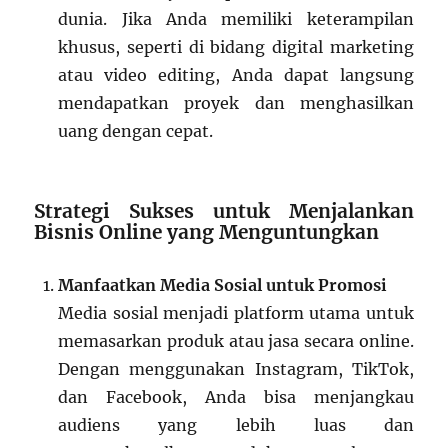
dunia. Jika Anda memiliki keterampilan
khusus, seperti di bidang digital marketing
atau video editing, Anda dapat langsung
mendapatkan proyek dan menghasilkan
uang dengan cepat.
Strategi Sukses untuk Menjalankan
Bisnis Online yang Menguntungkan
Manfaatkan Media Sosial untuk Promosi
Media sosial menjadi platform utama untuk
memasarkan produk atau jasa secara online.
Dengan menggunakan Instagram, TikTok,
dan Facebook, Anda bisa menjangkau
audiens yang lebih luas dan