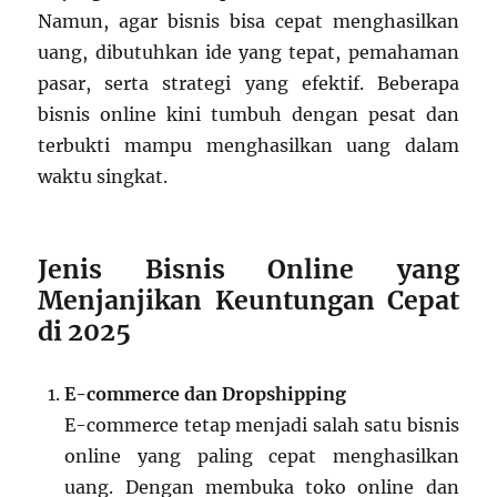
Namun, agar bisnis bisa cepat menghasilkan
uang, dibutuhkan ide yang tepat, pemahaman
pasar, serta strategi yang efektif. Beberapa
bisnis online kini tumbuh dengan pesat dan
terbukti mampu menghasilkan uang dalam
waktu singkat.
Jenis Bisnis Online yang
Menjanjikan Keuntungan Cepat
di 2025
E-commerce dan Dropshipping
E-commerce tetap menjadi salah satu bisnis
online yang paling cepat menghasilkan
uang. Dengan membuka toko online dan