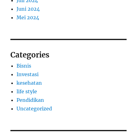
Juli 2024
Juni 2024
Mei 2024
Categories
Bisnis
Investasi
kesehatan
life style
Pendidikan
Uncategorized