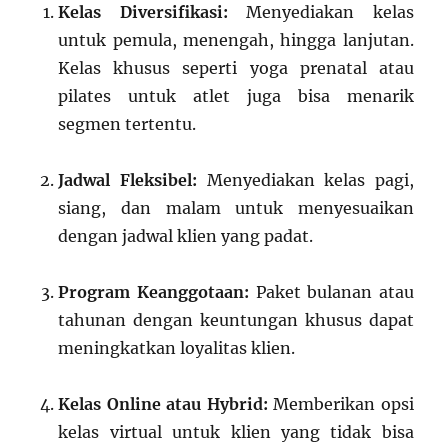
Kelas Diversifikasi:
Menyediakan kelas
untuk pemula, menengah, hingga lanjutan.
Kelas khusus seperti yoga prenatal atau
pilates untuk atlet juga bisa menarik
segmen tertentu.
Jadwal Fleksibel:
Menyediakan kelas pagi,
siang, dan malam untuk menyesuaikan
dengan jadwal klien yang padat.
Program Keanggotaan:
Paket bulanan atau
tahunan dengan keuntungan khusus dapat
meningkatkan loyalitas klien.
Kelas Online atau Hybrid:
Memberikan opsi
kelas virtual untuk klien yang tidak bisa