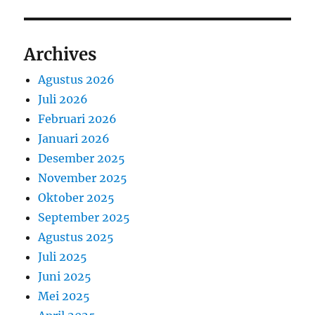
Archives
Agustus 2026
Juli 2026
Februari 2026
Januari 2026
Desember 2025
November 2025
Oktober 2025
September 2025
Agustus 2025
Juli 2025
Juni 2025
Mei 2025