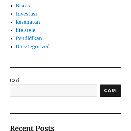
Bisnis
Investasi
kesehatan
life style
Pendidikan
Uncategorized
Cari
CARI
Recent Posts