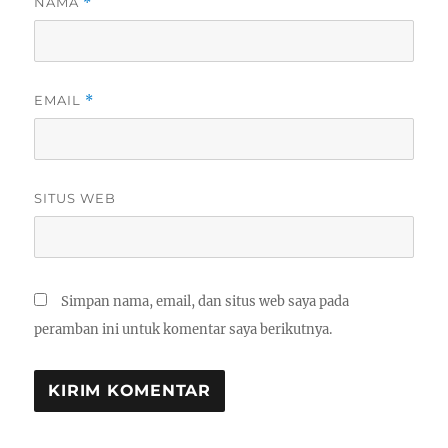
NAMA
*
EMAIL
*
SITUS WEB
Simpan nama, email, dan situs web saya pada
peramban ini untuk komentar saya berikutnya.