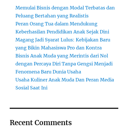
Memulai Bisnis dengan Modal Terbatas dan
Peluang Bertahan yang Realistis
Peran Orang Tua dalam Mendukung
Keberhasilan Pendidikan Anak Sejak Dini
Magang Jadi Syarat Lulus: Kebijakan Baru
yang Bikin Mahasiswa Pro dan Kontra
Bisnis Anak Muda yang Merintis dari Nol
dengan Percaya Diri Tanpa Gengsi Menjadi
Fenomena Baru Dunia Usaha
Usaha Kuliner Anak Muda Dan Peran Media
Sosial Saat Ini
Recent Comments