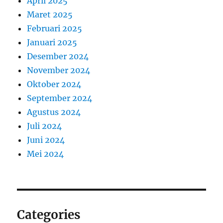
April 2025
Maret 2025
Februari 2025
Januari 2025
Desember 2024
November 2024
Oktober 2024
September 2024
Agustus 2024
Juli 2024
Juni 2024
Mei 2024
Categories