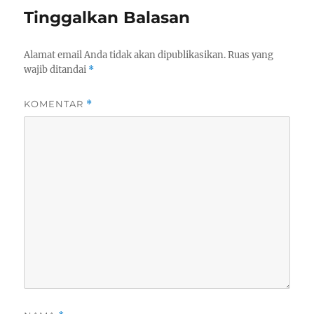
Tinggalkan Balasan
Alamat email Anda tidak akan dipublikasikan.
Ruas yang
wajib ditandai
*
KOMENTAR
*