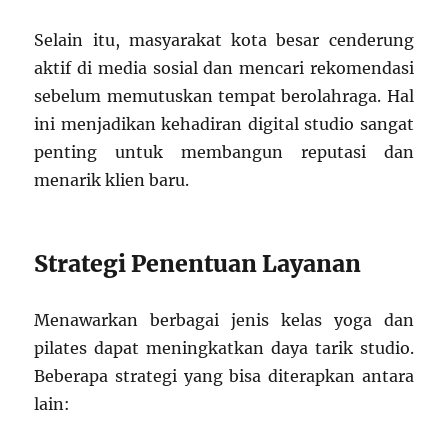
Selain itu, masyarakat kota besar cenderung
aktif di media sosial dan mencari rekomendasi
sebelum memutuskan tempat berolahraga. Hal
ini menjadikan kehadiran digital studio sangat
penting untuk membangun reputasi dan
menarik klien baru.
Strategi Penentuan Layanan
Menawarkan berbagai jenis kelas yoga dan
pilates dapat meningkatkan daya tarik studio.
Beberapa strategi yang bisa diterapkan antara
lain: