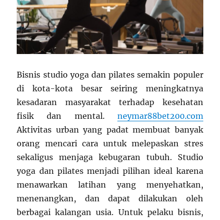
Bisnis studio yoga dan pilates semakin populer
di kota-kota besar seiring meningkatnya
kesadaran masyarakat terhadap kesehatan
fisik dan mental.
neymar88bet200.com
Aktivitas urban yang padat membuat banyak
orang mencari cara untuk melepaskan stres
sekaligus menjaga kebugaran tubuh. Studio
yoga dan pilates menjadi pilihan ideal karena
menawarkan latihan yang menyehatkan,
menenangkan, dan dapat dilakukan oleh
berbagai kalangan usia. Untuk pelaku bisnis,