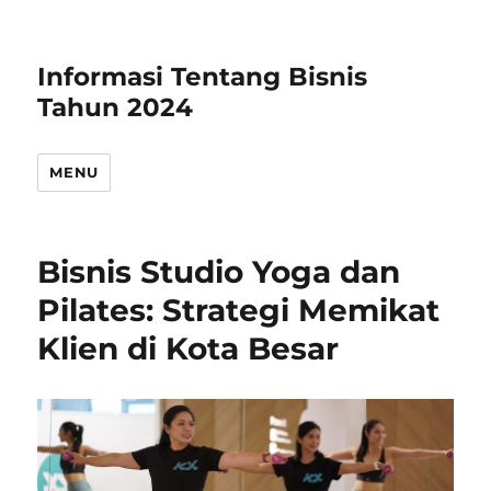
Informasi Tentang Bisnis
Tahun 2024
MENU
Bisnis Studio Yoga dan
Pilates: Strategi Memikat
Klien di Kota Besar