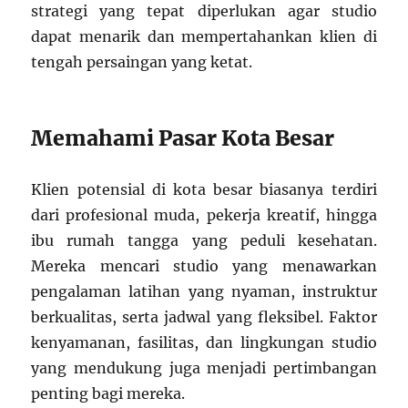
strategi yang tepat diperlukan agar studio
dapat menarik dan mempertahankan klien di
tengah persaingan yang ketat.
Memahami Pasar Kota Besar
Klien potensial di kota besar biasanya terdiri
dari profesional muda, pekerja kreatif, hingga
ibu rumah tangga yang peduli kesehatan.
Mereka mencari studio yang menawarkan
pengalaman latihan yang nyaman, instruktur
berkualitas, serta jadwal yang fleksibel. Faktor
kenyamanan, fasilitas, dan lingkungan studio
yang mendukung juga menjadi pertimbangan
penting bagi mereka.