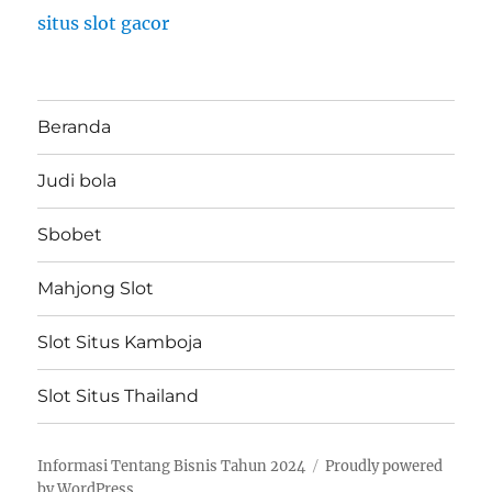
situs slot gacor
Beranda
Judi bola
Sbobet
Mahjong Slot
Slot Situs Kamboja
Slot Situs Thailand
Informasi Tentang Bisnis Tahun 2024
Proudly powered
by WordPress