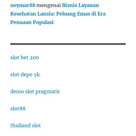
neymar88
mengenai
Bisnis Layanan
Kesehatan Lansia: Peluang Emas di Era
Penuaan Populasi
slot bet 200
slot depo 5k
demo slot pragmatic
slot88
thailand slot