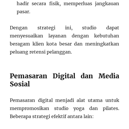
hadir secara fisik, memperluas jangkauan
pasar.
Dengan strategi ini, studio dapat
menyesuaikan layanan dengan kebutuhan
beragam klien kota besar dan meningkatkan
peluang retensi pelanggan.
Pemasaran Digital dan Media
Sosial
Pemasaran digital menjadi alat utama untuk
mempromosikan studio yoga dan pilates.
Beberapa strategi efektif antara lain: