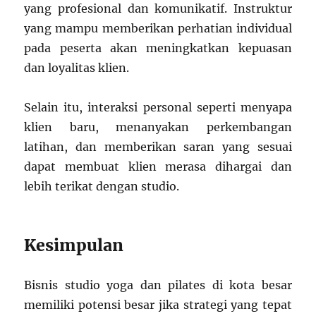
yang profesional dan komunikatif. Instruktur
yang mampu memberikan perhatian individual
pada peserta akan meningkatkan kepuasan
dan loyalitas klien.
Selain itu, interaksi personal seperti menyapa
klien baru, menanyakan perkembangan
latihan, dan memberikan saran yang sesuai
dapat membuat klien merasa dihargai dan
lebih terikat dengan studio.
Kesimpulan
Bisnis studio yoga dan pilates di kota besar
memiliki potensi besar jika strategi yang tepat