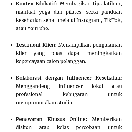
Konten Edukatif:
Membagikan tips latihan,
manfaat yoga dan pilates, serta panduan
keseharian sehat melalui Instagram, TikTok,
atau YouTube.
Testimoni Klien:
Menampilkan pengalaman
klien yang puas dapat meningkatkan
kepercayaan calon pelanggan.
Kolaborasi dengan Influencer Kesehatan:
Menggandeng influencer lokal atau
profesional kebugaran untuk
mempromosikan studio.
Penawaran Khusus Online:
Memberikan
diskon atau kelas percobaan untuk