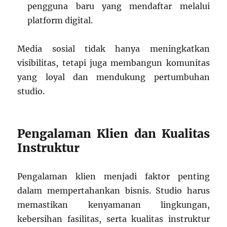
pengguna baru yang mendaftar melalui
platform digital.
Media sosial tidak hanya meningkatkan
visibilitas, tetapi juga membangun komunitas
yang loyal dan mendukung pertumbuhan
studio.
Pengalaman Klien dan Kualitas
Instruktur
Pengalaman klien menjadi faktor penting
dalam mempertahankan bisnis. Studio harus
memastikan kenyamanan lingkungan,
kebersihan fasilitas, serta kualitas instruktur