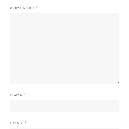
KOMENTAR
*
NAMA
*
EMAIL
*