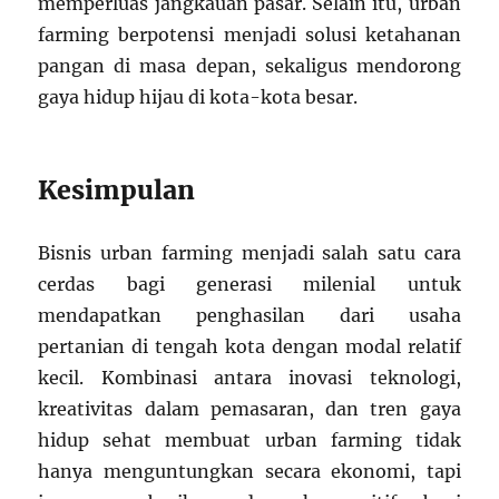
memperluas jangkauan pasar. Selain itu, urban
farming berpotensi menjadi solusi ketahanan
pangan di masa depan, sekaligus mendorong
gaya hidup hijau di kota-kota besar.
Kesimpulan
Bisnis urban farming menjadi salah satu cara
cerdas bagi generasi milenial untuk
mendapatkan penghasilan dari usaha
pertanian di tengah kota dengan modal relatif
kecil. Kombinasi antara inovasi teknologi,
kreativitas dalam pemasaran, dan tren gaya
hidup sehat membuat urban farming tidak
hanya menguntungkan secara ekonomi, tapi