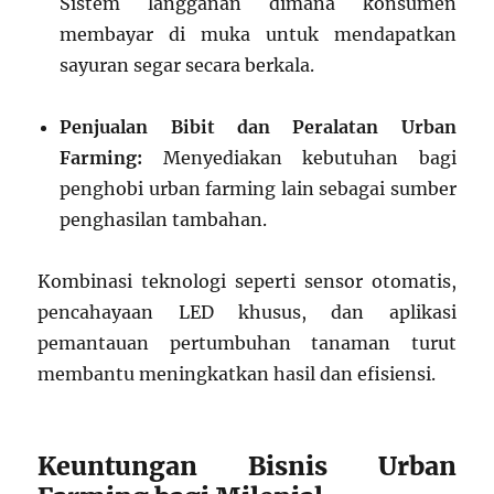
Sistem langganan dimana konsumen
membayar di muka untuk mendapatkan
sayuran segar secara berkala.
Penjualan Bibit dan Peralatan Urban
Farming:
Menyediakan kebutuhan bagi
penghobi urban farming lain sebagai sumber
penghasilan tambahan.
Kombinasi teknologi seperti sensor otomatis,
pencahayaan LED khusus, dan aplikasi
pemantauan pertumbuhan tanaman turut
membantu meningkatkan hasil dan efisiensi.
Keuntungan Bisnis Urban