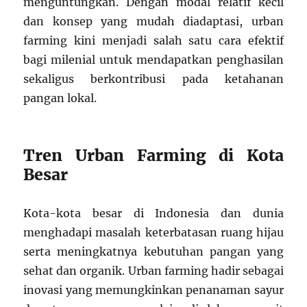
menguntungkan. Dengan modal relatif kecil
dan konsep yang mudah diadaptasi, urban
farming kini menjadi salah satu cara efektif
bagi milenial untuk mendapatkan penghasilan
sekaligus berkontribusi pada ketahanan
pangan lokal.
Tren Urban Farming di Kota
Besar
Kota-kota besar di Indonesia dan dunia
menghadapi masalah keterbatasan ruang hijau
serta meningkatnya kebutuhan pangan yang
sehat dan organik. Urban farming hadir sebagai
inovasi yang memungkinkan penanaman sayur