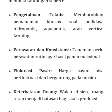
memiliki tantangan seperti:
Pengetahuan Teknis:
Membutuhkan
pemahaman khusus soal budidaya
hidroponik, aquaponik, atau vertical
farming.
Perawatan dan Konsistensi:
Tanaman perlu
perawatan rutin agar hasil panen maksimal.
Fluktuasi Pasar:
Harga sayur bisa
berfluktuasi dan bergantung pada musim.
Keterbatasan Ruang:
Walau efisien, ruang
tetap menjadi batasan bagi skala produksi.