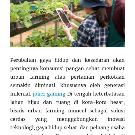
Perubahan gaya hidup dan kesadaran akan
pentingnya konsumsi pangan sehat membuat
urban farming atau pertanian perkotaan
semakin diminati, khususnya oleh generasi
milenial.
joker gaming
Di tengah keterbatasan
lahan hijau dan ruang di kota-kota besar,
bisnis urban farming muncul sebagai solusi
cerdas yang menggabungkan inovasi
teknologi, gaya hidup sehat, dan peluang usaha