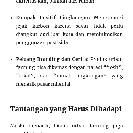
aktivitas lain, bahkan dari rumah.
Dampak Positif Lingkungan:
Mengurangi
jejak karbon karena sayur tidak perlu
diangkut dari luar kota dan meminimalkan
penggunaan pestisida.
Peluang Branding dan Cerita:
Produk urban
farming bisa dikemas dengan narasi “fresh”,
“lokal”, dan “ramah lingkungan” yang
menarik pasar milenial.
Tantangan yang Harus Dihadapi
Meski menarik, bisnis urban farming juga