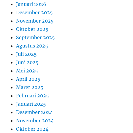
Januari 2026
Desember 2025
November 2025
Oktober 2025
September 2025
Agustus 2025
Juli 2025
Juni 2025
Mei 2025
April 2025
Maret 2025
Februari 2025
Januari 2025
Desember 2024
November 2024
Oktober 2024