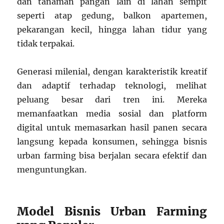
dan tanaman pangan lain di lahan sempit
seperti atap gedung, balkon apartemen,
pekarangan kecil, hingga lahan tidur yang
tidak terpakai.
Generasi milenial, dengan karakteristik kreatif
dan adaptif terhadap teknologi, melihat
peluang besar dari tren ini. Mereka
memanfaatkan media sosial dan platform
digital untuk memasarkan hasil panen secara
langsung kepada konsumen, sehingga bisnis
urban farming bisa berjalan secara efektif dan
menguntungkan.
Model Bisnis Urban Farming