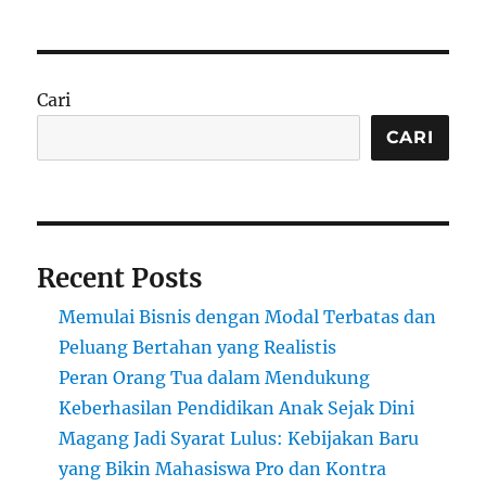
Cari
CARI
Recent Posts
Memulai Bisnis dengan Modal Terbatas dan
Peluang Bertahan yang Realistis
Peran Orang Tua dalam Mendukung
Keberhasilan Pendidikan Anak Sejak Dini
Magang Jadi Syarat Lulus: Kebijakan Baru
yang Bikin Mahasiswa Pro dan Kontra