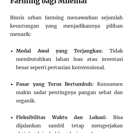
Farming bagi Milenial
Bisnis urban farming menawarkan sejumlah
keuntungan yang menjadikannya pilihan
menarik:
Modal Awal yang Terjangkau:
Tidak
membutuhkan lahan luas atau investasi
besar seperti pertanian konvensional.
Pasar yang Terus Bertumbuh:
Konsumen
makin sadar pentingnya pangan sehat dan
organik.
Fleksibilitas Waktu dan Lokasi:
Bisa
dijalankan sambil tetap mengerjakan