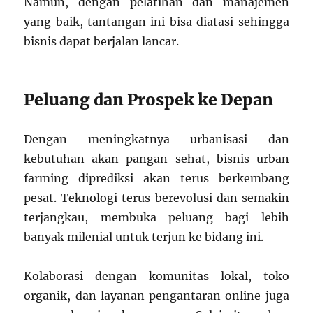
Namun, dengan pelatihan dan manajemen
yang baik, tantangan ini bisa diatasi sehingga
bisnis dapat berjalan lancar.
Peluang dan Prospek ke Depan
Dengan meningkatnya urbanisasi dan
kebutuhan akan pangan sehat, bisnis urban
farming diprediksi akan terus berkembang
pesat. Teknologi terus berevolusi dan semakin
terjangkau, membuka peluang bagi lebih
banyak milenial untuk terjun ke bidang ini.
Kolaborasi dengan komunitas lokal, toko
organik, dan layanan pengantaran online juga