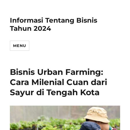
Informasi Tentang Bisnis
Tahun 2024
MENU
Bisnis Urban Farming:
Cara Milenial Cuan dari
Sayur di Tengah Kota