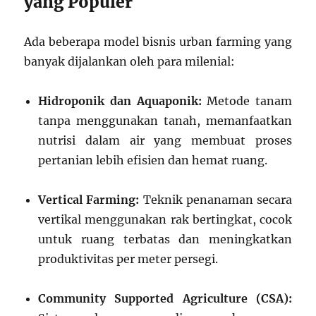
yang Populer
Ada beberapa model bisnis urban farming yang
banyak dijalankan oleh para milenial:
Hidroponik dan Aquaponik:
Metode tanam
tanpa menggunakan tanah, memanfaatkan
nutrisi dalam air yang membuat proses
pertanian lebih efisien dan hemat ruang.
Vertical Farming:
Teknik penanaman secara
vertikal menggunakan rak bertingkat, cocok
untuk ruang terbatas dan meningkatkan
produktivitas per meter persegi.
Community Supported Agriculture (CSA):