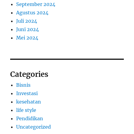
September 2024
Agustus 2024
Juli 2024
Juni 2024
Mei 2024
Categories
Bisnis
Investasi
kesehatan
life style
Pendidikan
Uncategorized