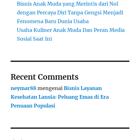
Bisnis Anak Muda yang Merintis dari Nol
dengan Percaya Diri Tanpa Gengsi Menjadi
Fenomena Baru Dunia Usaha
Usaha Kuliner Anak Muda Dan Peran Media
Sosial Saat Ini
Recent Comments
neymar88
mengenai
Bisnis Layanan
Kesehatan Lansia: Peluang Emas di Era
Penuaan Populasi