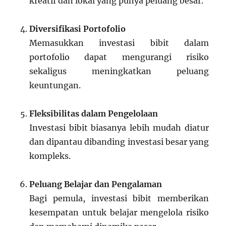
kreatif dan lokal yang punya peluang besar.
Diversifikasi Portofolio
Memasukkan investasi bibit dalam
portofolio dapat mengurangi risiko
sekaligus meningkatkan peluang
keuntungan.
Fleksibilitas dalam Pengelolaan
Investasi bibit biasanya lebih mudah diatur
dan dipantau dibanding investasi besar yang
kompleks.
Peluang Belajar dan Pengalaman
Bagi pemula, investasi bibit memberikan
kesempatan untuk belajar mengelola risiko