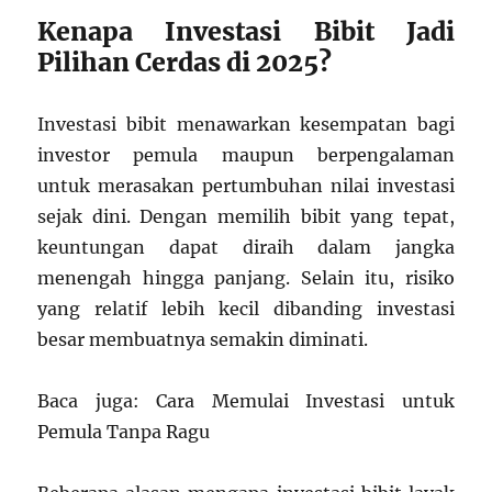
Kenapa Investasi Bibit Jadi
Pilihan Cerdas di 2025?
Investasi bibit menawarkan kesempatan bagi
investor pemula maupun berpengalaman
untuk merasakan pertumbuhan nilai investasi
sejak dini. Dengan memilih bibit yang tepat,
keuntungan dapat diraih dalam jangka
menengah hingga panjang. Selain itu, risiko
yang relatif lebih kecil dibanding investasi
besar membuatnya semakin diminati.
Baca juga: Cara Memulai Investasi untuk
Pemula Tanpa Ragu