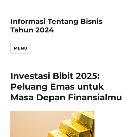
Informasi Tentang Bisnis
Tahun 2024
MENU
Investasi Bibit 2025:
Peluang Emas untuk
Masa Depan Finansialmu