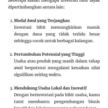
Beberapa alasan mengapa investasi bibit layak
dipertimbangkan antara lain:
Modal Awal yang Terjangkau
Investasi bibit memungkinkan masuk
dengan dana yang tidak terlalu besar
sehingga cocok untuk berbagai kalangan.
Pertumbuhan Potensial yang Tinggi
Usaha atau produk yang masih dalam tahap
awal berpotensi mengalami kenaikan nilai
signifikan seiring waktu.
Mendukung Usaha Lokal dan Inovatif
Dengan berinvestasi pada bibit usaha, kamu
turut membantu pengembangan bisnis