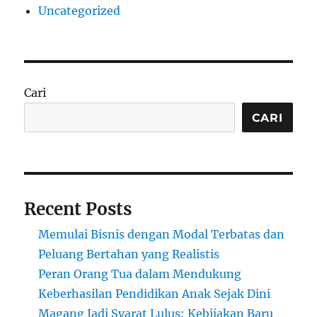
Uncategorized
Cari
CARI
Recent Posts
Memulai Bisnis dengan Modal Terbatas dan
Peluang Bertahan yang Realistis
Peran Orang Tua dalam Mendukung
Keberhasilan Pendidikan Anak Sejak Dini
Magang Jadi Syarat Lulus: Kebijakan Baru