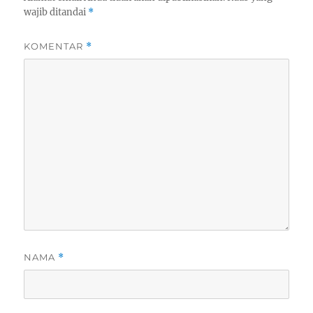
wajib ditandai
*
KOMENTAR
*
NAMA
*