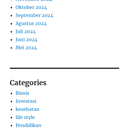
Oktober 2024
September 2024
Agustus 2024
Juli 2024
Juni 2024
Mei 2024
Categories
Bisnis
Investasi
kesehatan
life style
Pendidikan