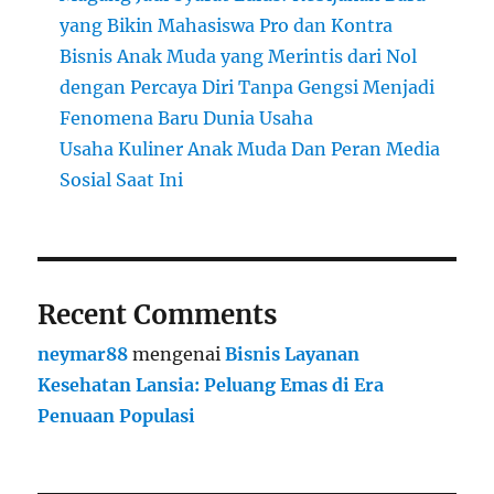
yang Bikin Mahasiswa Pro dan Kontra
Bisnis Anak Muda yang Merintis dari Nol
dengan Percaya Diri Tanpa Gengsi Menjadi
Fenomena Baru Dunia Usaha
Usaha Kuliner Anak Muda Dan Peran Media
Sosial Saat Ini
Recent Comments
neymar88
mengenai
Bisnis Layanan
Kesehatan Lansia: Peluang Emas di Era
Penuaan Populasi