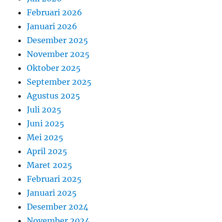
Februari 2026
Januari 2026
Desember 2025
November 2025
Oktober 2025
September 2025
Agustus 2025
Juli 2025
Juni 2025
Mei 2025
April 2025
Maret 2025
Februari 2025
Januari 2025
Desember 2024
November 2024