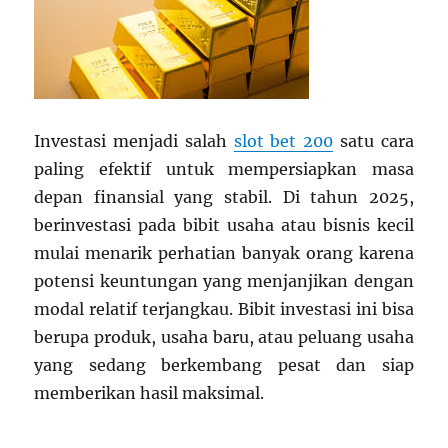
Investasi menjadi salah
slot bet 200
satu cara
paling efektif untuk mempersiapkan masa
depan finansial yang stabil. Di tahun 2025,
berinvestasi pada bibit usaha atau bisnis kecil
mulai menarik perhatian banyak orang karena
potensi keuntungan yang menjanjikan dengan
modal relatif terjangkau. Bibit investasi ini bisa
berupa produk, usaha baru, atau peluang usaha
yang sedang berkembang pesat dan siap
memberikan hasil maksimal.