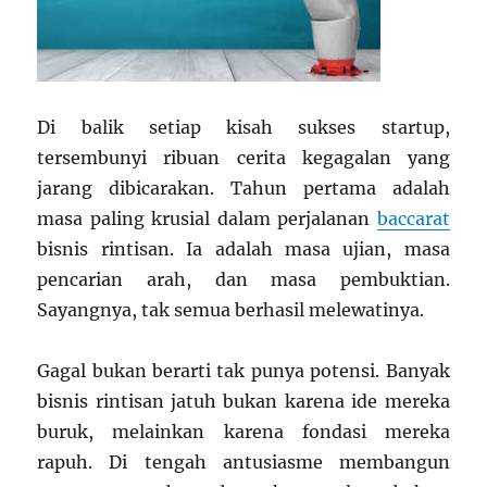
Di balik setiap kisah sukses startup,
tersembunyi ribuan cerita kegagalan yang
jarang dibicarakan. Tahun pertama adalah
masa paling krusial dalam perjalanan
baccarat
bisnis rintisan. Ia adalah masa ujian, masa
pencarian arah, dan masa pembuktian.
Sayangnya, tak semua berhasil melewatinya.
Gagal bukan berarti tak punya potensi. Banyak
bisnis rintisan jatuh bukan karena ide mereka
buruk, melainkan karena fondasi mereka
rapuh. Di tengah antusiasme membangun