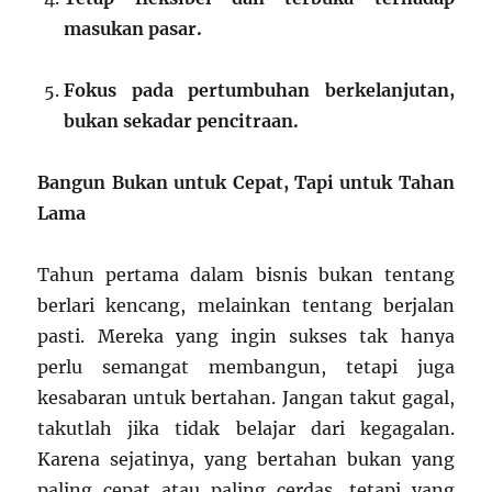
masukan pasar.
Fokus pada pertumbuhan berkelanjutan,
bukan sekadar pencitraan.
Bangun Bukan untuk Cepat, Tapi untuk Tahan
Lama
Tahun pertama dalam bisnis bukan tentang
berlari kencang, melainkan tentang berjalan
pasti. Mereka yang ingin sukses tak hanya
perlu semangat membangun, tetapi juga
kesabaran untuk bertahan. Jangan takut gagal,
takutlah jika tidak belajar dari kegagalan.
Karena sejatinya, yang bertahan bukan yang
paling cepat atau paling cerdas, tetapi yang