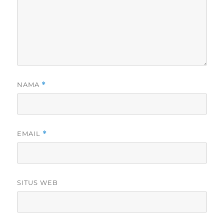
NAMA
*
EMAIL
*
SITUS WEB