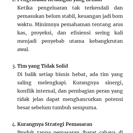
Ketika pengeluaran tak terkendali dan
pemasukan belum stabil, keuangan jadi bom
waktu. Minimnya pemahaman tentang arus
kas, proyeksi, dan efisiensi sering kali
menjadi penyebab utama kebangkrutan
awal.
Tim yang Tidak Solid
Di balik setiap bisnis hebat, ada tim yang
saling melengkapi. Kurangnya sinergi,
konflik internal, dan pembagian peran yang
tidak jelas dapat menghancurkan potensi
besar sebelum tumbuh sempurna.
Kurangnya Strategi Pemasaran
Produk tanpa pemasaran ibarat cahaya di