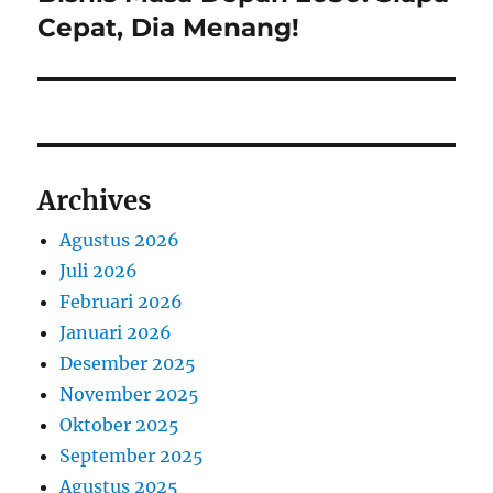
post:
Cepat, Dia Menang!
Archives
Agustus 2026
Juli 2026
Februari 2026
Januari 2026
Desember 2025
November 2025
Oktober 2025
September 2025
Agustus 2025