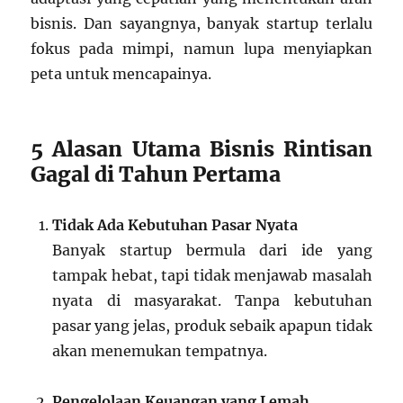
bisnis. Dan sayangnya, banyak startup terlalu
fokus pada mimpi, namun lupa menyiapkan
peta untuk mencapainya.
5 Alasan Utama Bisnis Rintisan
Gagal di Tahun Pertama
Tidak Ada Kebutuhan Pasar Nyata
Banyak startup bermula dari ide yang
tampak hebat, tapi tidak menjawab masalah
nyata di masyarakat. Tanpa kebutuhan
pasar yang jelas, produk sebaik apapun tidak
akan menemukan tempatnya.
Pengelolaan Keuangan yang Lemah