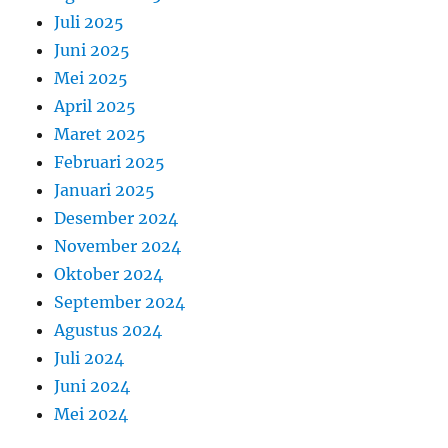
Juli 2025
Juni 2025
Mei 2025
April 2025
Maret 2025
Februari 2025
Januari 2025
Desember 2024
November 2024
Oktober 2024
September 2024
Agustus 2024
Juli 2024
Juni 2024
Mei 2024