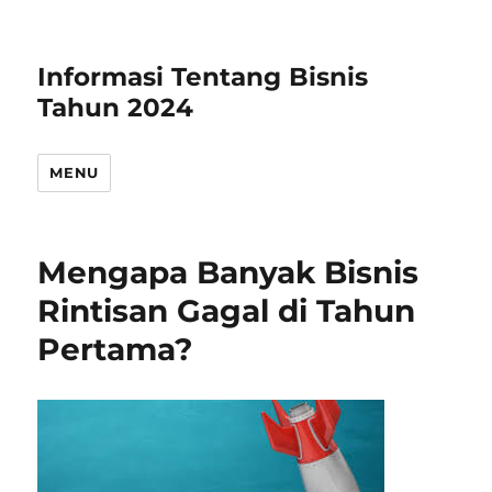
Informasi Tentang Bisnis
Tahun 2024
MENU
Mengapa Banyak Bisnis
Rintisan Gagal di Tahun
Pertama?