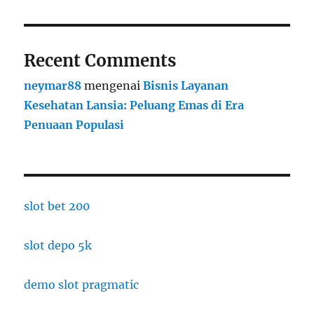
Recent Comments
neymar88
mengenai
Bisnis Layanan
Kesehatan Lansia: Peluang Emas di Era
Penuaan Populasi
slot bet 200
slot depo 5k
demo slot pragmatic