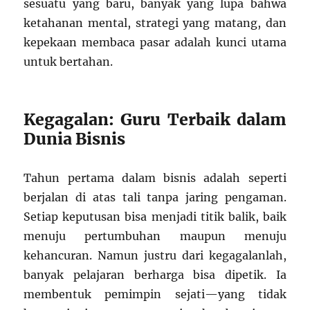
sesuatu yang baru, banyak yang lupa bahwa
ketahanan mental, strategi yang matang, dan
kepekaan membaca pasar adalah kunci utama
untuk bertahan.
Kegagalan: Guru Terbaik dalam
Dunia Bisnis
Tahun pertama dalam bisnis adalah seperti
berjalan di atas tali tanpa jaring pengaman.
Setiap keputusan bisa menjadi titik balik, baik
menuju pertumbuhan maupun menuju
kehancuran. Namun justru dari kegagalanlah,
banyak pelajaran berharga bisa dipetik. Ia
membentuk pemimpin sejati—yang tidak