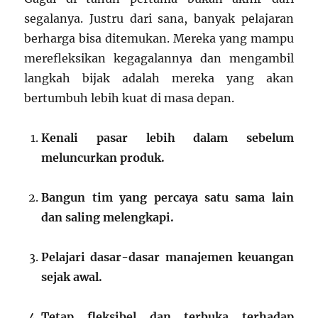
segalanya. Justru dari sana, banyak pelajaran
berharga bisa ditemukan. Mereka yang mampu
merefleksikan kegagalannya dan mengambil
langkah bijak adalah mereka yang akan
bertumbuh lebih kuat di masa depan.
Kenali pasar lebih dalam sebelum
meluncurkan produk.
Bangun tim yang percaya satu sama lain
dan saling melengkapi.
Pelajari dasar-dasar manajemen keuangan
sejak awal.
Tetap fleksibel dan terbuka terhadap