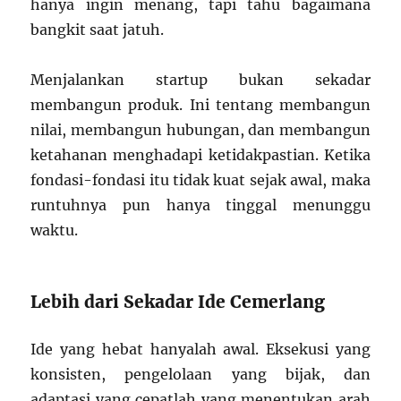
hanya ingin menang, tapi tahu bagaimana
bangkit saat jatuh.
Menjalankan startup bukan sekadar
membangun produk. Ini tentang membangun
nilai, membangun hubungan, dan membangun
ketahanan menghadapi ketidakpastian. Ketika
fondasi-fondasi itu tidak kuat sejak awal, maka
runtuhnya pun hanya tinggal menunggu
waktu.
Lebih dari Sekadar Ide Cemerlang
Ide yang hebat hanyalah awal. Eksekusi yang
konsisten, pengelolaan yang bijak, dan
adaptasi yang cepatlah yang menentukan arah