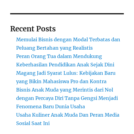
Recent Posts
Memulai Bisnis dengan Modal Terbatas dan
Peluang Bertahan yang Realistis
Peran Orang Tua dalam Mendukung
Keberhasilan Pendidikan Anak Sejak Dini
Magang Jadi Syarat Lulus: Kebijakan Baru
yang Bikin Mahasiswa Pro dan Kontra
Bisnis Anak Muda yang Merintis dari Nol
dengan Percaya Diri Tanpa Gengsi Menjadi
Fenomena Baru Dunia Usaha
Usaha Kuliner Anak Muda Dan Peran Media
Sosial Saat Ini