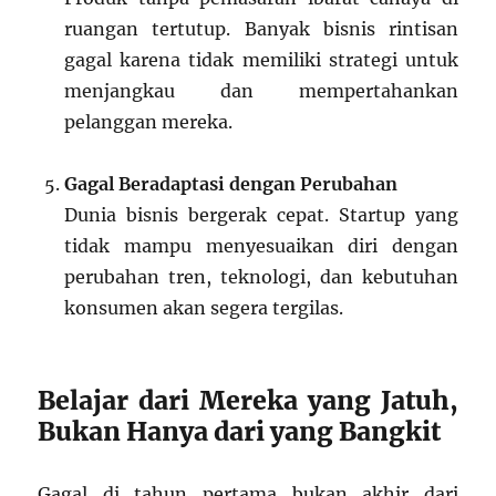
ruangan tertutup. Banyak bisnis rintisan
gagal karena tidak memiliki strategi untuk
menjangkau dan mempertahankan
pelanggan mereka.
Gagal Beradaptasi dengan Perubahan
Dunia bisnis bergerak cepat. Startup yang
tidak mampu menyesuaikan diri dengan
perubahan tren, teknologi, dan kebutuhan
konsumen akan segera tergilas.
Belajar dari Mereka yang Jatuh,
Bukan Hanya dari yang Bangkit
Gagal di tahun pertama bukan akhir dari