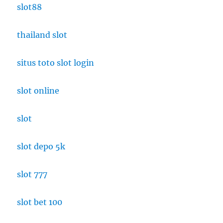
slot88
thailand slot
situs toto slot login
slot online
slot
slot depo 5k
slot 777
slot bet 100