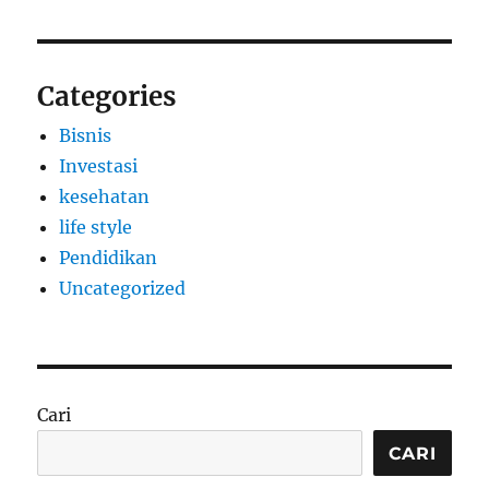
Categories
Bisnis
Investasi
kesehatan
life style
Pendidikan
Uncategorized
Cari
CARI