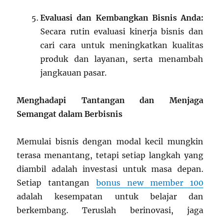
Evaluasi dan Kembangkan Bisnis Anda:
Secara rutin evaluasi kinerja bisnis dan
cari cara untuk meningkatkan kualitas
produk dan layanan, serta menambah
jangkauan pasar.
Menghadapi Tantangan dan Menjaga
Semangat dalam Berbisnis
Memulai bisnis dengan modal kecil mungkin
terasa menantang, tetapi setiap langkah yang
diambil adalah investasi untuk masa depan.
Setiap tantangan
bonus new member 100
adalah kesempatan untuk belajar dan
berkembang. Teruslah berinovasi, jaga