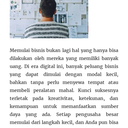
Memulai bisnis bukan lagi hal yang hanya bisa
dilakukan oleh mereka yang memiliki banyak
uang. Di era digital ini, banyak peluang bisnis
yang dapat dimulai dengan modal kecil,
bahkan tanpa perlu menyewa tempat atau
membeli peralatan mahal. Kunci suksesnya
terletak pada kreativitas, ketekunan, dan
kemampuan untuk memanfaatkan sumber
daya yang ada. Setiap pengusaha besar
memulai dari langkah kecil, dan Anda pun bisa