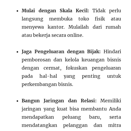
Mulai dengan Skala Kecil:
Tidak perlu
langsung membuka toko fisik atau
menyewa kantor. Mulailah dari rumah
atau bekerja secara online.
Jaga Pengeluaran dengan Bijak:
Hindari
pemborosan dan kelola keuangan bisnis
dengan cermat, fokuskan pengeluaran
pada hal-hal yang penting untuk
perkembangan bisnis.
Bangun Jaringan dan Relasi:
Memiliki
jaringan yang kuat bisa membantu Anda
mendapatkan peluang baru, serta
mendatangkan pelanggan dan mitra