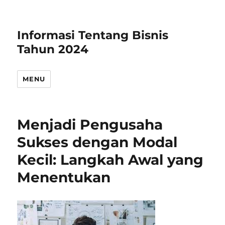
Informasi Tentang Bisnis
Tahun 2024
MENU
Menjadi Pengusaha
Sukses dengan Modal
Kecil: Langkah Awal yang
Menentukan