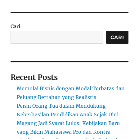
Cari
CARI
Recent Posts
Memulai Bisnis dengan Modal Terbatas dan
Peluang Bertahan yang Realistis
Peran Orang Tua dalam Mendukung
Keberhasilan Pendidikan Anak Sejak Dini
Magang Jadi Syarat Lulus: Kebijakan Baru
yang Bikin Mahasiswa Pro dan Kontra