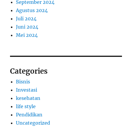
September 2024
Agustus 2024
Juli 2024
Juni 2024
Mei 2024
Categories
Bisnis
Investasi
kesehatan
life style
Pendidikan
Uncategorized