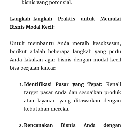
bisnis yang potensial.
Langkah-langkah Praktis untuk Memulai
Bisnis Modal Kecil:
Untuk membantu Anda meraih kesuksesan,
berikut adalah beberapa langkah yang perlu
Anda lakukan agar bisnis dengan modal kecil
bisa berjalan lancar:
Identifikasi Pasar yang Tepat:
Kenali
target pasar Anda dan sesuaikan produk
atau layanan yang ditawarkan dengan
kebutuhan mereka.
Rencanakan Bisnis Anda dengan