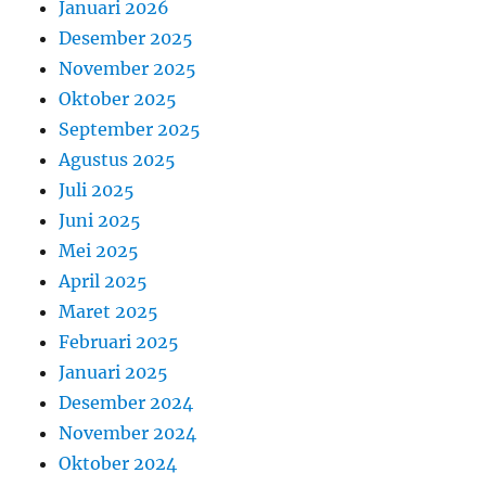
Januari 2026
Desember 2025
November 2025
Oktober 2025
September 2025
Agustus 2025
Juli 2025
Juni 2025
Mei 2025
April 2025
Maret 2025
Februari 2025
Januari 2025
Desember 2024
November 2024
Oktober 2024