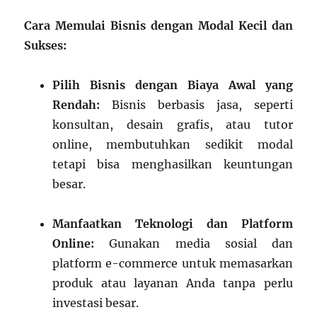
Cara Memulai Bisnis dengan Modal Kecil dan
Sukses:
Pilih Bisnis dengan Biaya Awal yang
Rendah:
Bisnis berbasis jasa, seperti
konsultan, desain grafis, atau tutor
online, membutuhkan sedikit modal
tetapi bisa menghasilkan keuntungan
besar.
Manfaatkan Teknologi dan Platform
Online:
Gunakan media sosial dan
platform e-commerce untuk memasarkan
produk atau layanan Anda tanpa perlu
investasi besar.