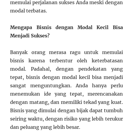
memulai perjalanan sukses Anda meski dengan
modal terbatas.
Mengapa Bisnis dengan Modal Kecil Bisa
Menjadi Sukses?
Banyak orang merasa ragu untuk memulai
bisnis karena terbentur oleh keterbatasan
modal. Padahal, dengan pendekatan yang
tepat, bisnis dengan modal kecil bisa menjadi
sangat menguntungkan. Anda hanya perlu
menemukan ide yang tepat, merencanakan
dengan matang, dan memiliki tekad yang kuat.
Bisnis yang dimulai dengan bijak dapat tumbuh
seiring waktu, dengan risiko yang lebih terukur
dan peluang yang lebih besar.