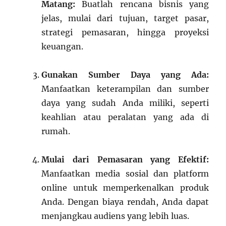
Matang:
Buatlah rencana bisnis yang
jelas, mulai dari tujuan, target pasar,
strategi pemasaran, hingga proyeksi
keuangan.
Gunakan Sumber Daya yang Ada:
Manfaatkan keterampilan dan sumber
daya yang sudah Anda miliki, seperti
keahlian atau peralatan yang ada di
rumah.
Mulai dari Pemasaran yang Efektif:
Manfaatkan media sosial dan platform
online untuk memperkenalkan produk
Anda. Dengan biaya rendah, Anda dapat
menjangkau audiens yang lebih luas.