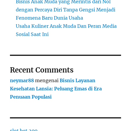
Bisnis Anak Muda yang Merintis dari Nol
dengan Percaya Diri Tanpa Gengsi Menjadi
Fenomena Baru Dunia Usaha
Usaha Kuliner Anak Muda Dan Peran Media
Sosial Saat Ini
Recent Comments
neymar88
mengenai
Bisnis Layanan
Kesehatan Lansia: Peluang Emas di Era
Penuaan Populasi
slot bet 200