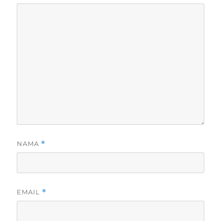
NAMA
*
EMAIL
*