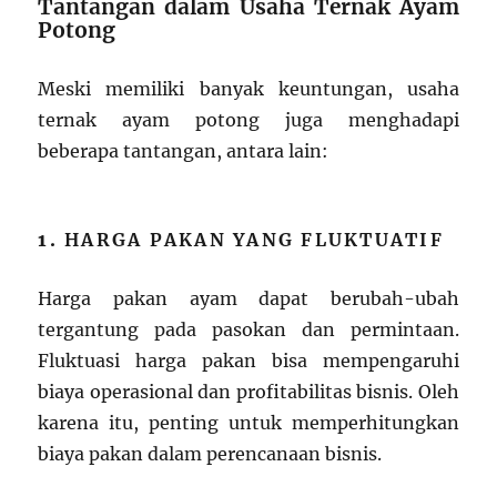
Tantangan dalam Usaha Ternak Ayam
Potong
Meski memiliki banyak keuntungan, usaha
ternak ayam potong juga menghadapi
beberapa tantangan, antara lain:
1.
HARGA PAKAN YANG FLUKTUATIF
Harga pakan ayam dapat berubah-ubah
tergantung pada pasokan dan permintaan.
Fluktuasi harga pakan bisa mempengaruhi
biaya operasional dan profitabilitas bisnis. Oleh
karena itu, penting untuk memperhitungkan
biaya pakan dalam perencanaan bisnis.