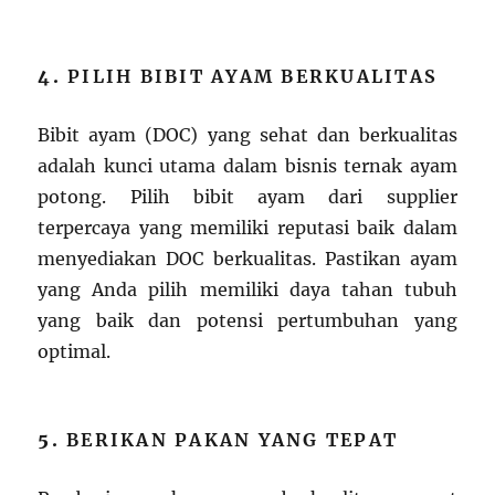
4.
PILIH BIBIT AYAM BERKUALITAS
Bibit ayam (DOC) yang sehat dan berkualitas
adalah kunci utama dalam bisnis ternak ayam
potong. Pilih bibit ayam dari supplier
terpercaya yang memiliki reputasi baik dalam
menyediakan DOC berkualitas. Pastikan ayam
yang Anda pilih memiliki daya tahan tubuh
yang baik dan potensi pertumbuhan yang
optimal.
5.
BERIKAN PAKAN YANG TEPAT