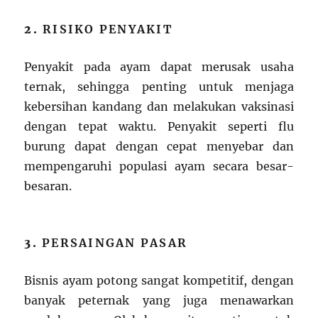
2.
RISIKO PENYAKIT
Penyakit pada ayam dapat merusak usaha
ternak, sehingga penting untuk menjaga
kebersihan kandang dan melakukan vaksinasi
dengan tepat waktu. Penyakit seperti flu
burung dapat dengan cepat menyebar dan
mempengaruhi populasi ayam secara besar-
besaran.
3.
PERSAINGAN PASAR
Bisnis ayam potong sangat kompetitif, dengan
banyak peternak yang juga menawarkan