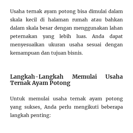
Usaha ternak ayam potong bisa dimulai dalam
skala kecil di halaman rumah atau bahkan
dalam skala besar dengan menggunakan lahan
peternakan yang lebih luas. Anda dapat
menyesuaikan ukuran usaha sesuai dengan
kemampuan dan tujuan bisnis.
Langkah-Langkah Memulai Usaha
Ternak Ayam Potong
Untuk memulai usaha ternak ayam potong
yang sukses, Anda perlu mengikuti beberapa
langkah penting: