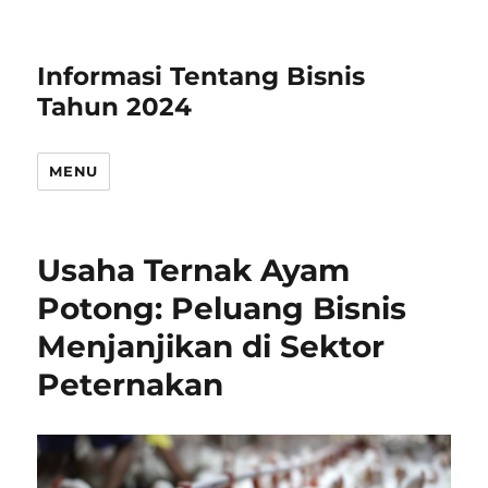
Informasi Tentang Bisnis
Tahun 2024
MENU
Usaha Ternak Ayam
Potong: Peluang Bisnis
Menjanjikan di Sektor
Peternakan