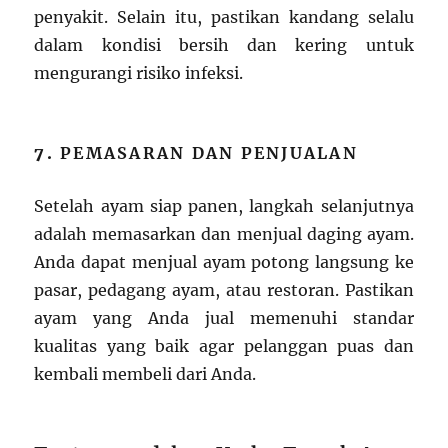
penyakit. Selain itu, pastikan kandang selalu
dalam kondisi bersih dan kering untuk
mengurangi risiko infeksi.
7.
PEMASARAN DAN PENJUALAN
Setelah ayam siap panen, langkah selanjutnya
adalah memasarkan dan menjual daging ayam.
Anda dapat menjual ayam potong langsung ke
pasar, pedagang ayam, atau restoran. Pastikan
ayam yang Anda jual memenuhi standar
kualitas yang baik agar pelanggan puas dan
kembali membeli dari Anda.