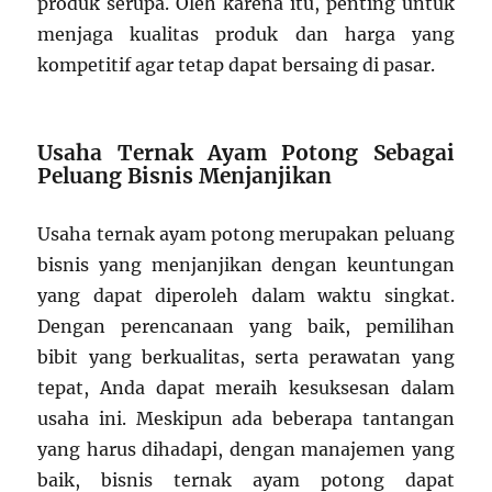
produk serupa. Oleh karena itu, penting untuk
menjaga kualitas produk dan harga yang
kompetitif agar tetap dapat bersaing di pasar.
Usaha Ternak Ayam Potong Sebagai
Peluang Bisnis Menjanjikan
Usaha ternak ayam potong merupakan peluang
bisnis yang menjanjikan dengan keuntungan
yang dapat diperoleh dalam waktu singkat.
Dengan perencanaan yang baik, pemilihan
bibit yang berkualitas, serta perawatan yang
tepat, Anda dapat meraih kesuksesan dalam
usaha ini. Meskipun ada beberapa tantangan
yang harus dihadapi, dengan manajemen yang
baik, bisnis ternak ayam potong dapat