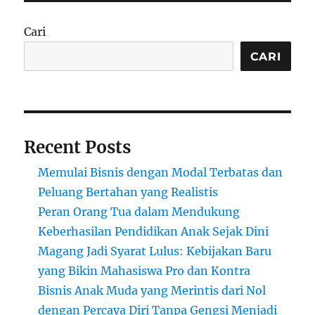
Cari
CARI
Recent Posts
Memulai Bisnis dengan Modal Terbatas dan
Peluang Bertahan yang Realistis
Peran Orang Tua dalam Mendukung
Keberhasilan Pendidikan Anak Sejak Dini
Magang Jadi Syarat Lulus: Kebijakan Baru
yang Bikin Mahasiswa Pro dan Kontra
Bisnis Anak Muda yang Merintis dari Nol
dengan Percaya Diri Tanpa Gengsi Menjadi