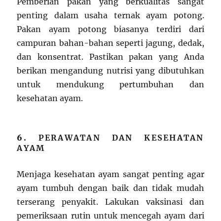
Pemberian pakan yang berkualitas sangat
penting dalam usaha ternak ayam potong.
Pakan ayam potong biasanya terdiri dari
campuran bahan-bahan seperti jagung, dedak,
dan konsentrat. Pastikan pakan yang Anda
berikan mengandung nutrisi yang dibutuhkan
untuk mendukung pertumbuhan dan
kesehatan ayam.
6.
PERAWATAN DAN KESEHATAN
AYAM
Menjaga kesehatan ayam sangat penting agar
ayam tumbuh dengan baik dan tidak mudah
terserang penyakit. Lakukan vaksinasi dan
pemeriksaan rutin untuk mencegah ayam dari