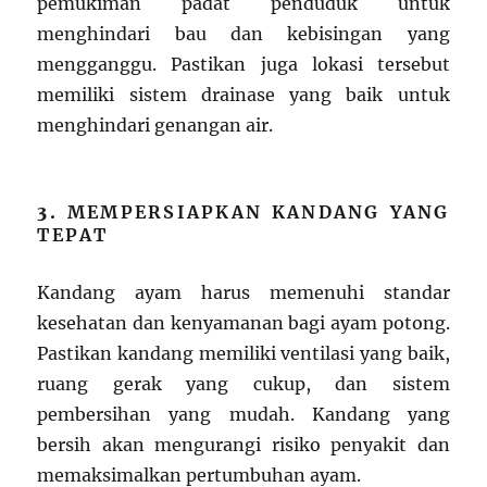
pemukiman padat penduduk untuk
menghindari bau dan kebisingan yang
mengganggu. Pastikan juga lokasi tersebut
memiliki sistem drainase yang baik untuk
menghindari genangan air.
3.
MEMPERSIAPKAN KANDANG YANG
TEPAT
Kandang ayam harus memenuhi standar
kesehatan dan kenyamanan bagi ayam potong.
Pastikan kandang memiliki ventilasi yang baik,
ruang gerak yang cukup, dan sistem
pembersihan yang mudah. Kandang yang
bersih akan mengurangi risiko penyakit dan
memaksimalkan pertumbuhan ayam.