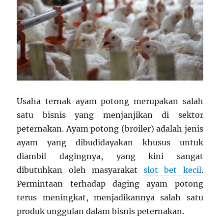
Usaha ternak ayam potong merupakan salah
satu bisnis yang menjanjikan di sektor
peternakan. Ayam potong (broiler) adalah jenis
ayam yang dibudidayakan khusus untuk
diambil dagingnya, yang kini sangat
dibutuhkan oleh masyarakat
slot bet kecil
.
Permintaan terhadap daging ayam potong
terus meningkat, menjadikannya salah satu
produk unggulan dalam bisnis peternakan.