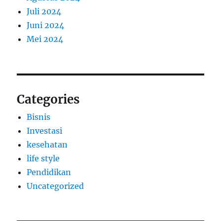
Juli 2024
Juni 2024
Mei 2024
Categories
Bisnis
Investasi
kesehatan
life style
Pendidikan
Uncategorized