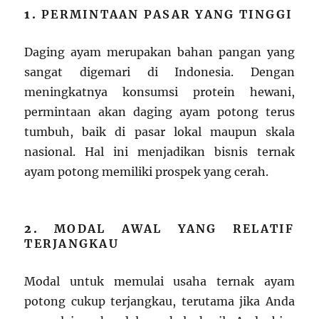
1.
PERMINTAAN PASAR YANG TINGGI
Daging ayam merupakan bahan pangan yang
sangat digemari di Indonesia. Dengan
meningkatnya konsumsi protein hewani,
permintaan akan daging ayam potong terus
tumbuh, baik di pasar lokal maupun skala
nasional. Hal ini menjadikan bisnis ternak
ayam potong memiliki prospek yang cerah.
2.
MODAL AWAL YANG RELATIF
TERJANGKAU
Modal untuk memulai usaha ternak ayam
potong cukup terjangkau, terutama jika Anda