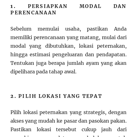
1.
PERSIAPKAN MODAL DAN
PERENCANAAN
Sebelum memulai usaha, pastikan Anda
memiliki perencanaan yang matang, mulai dari
modal yang dibutuhkan, lokasi peternakan,
hingga estimasi pengeluaran dan pendapatan.
Tentukan juga berapa jumlah ayam yang akan
dipelihara pada tahap awal.
2.
PILIH LOKASI YANG TEPAT
Pilih lokasi peternakan yang strategis, dengan
akses yang mudah ke pasar dan pasokan pakan.
Pastikan lokasi tersebut cukup jauh dari