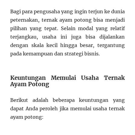
Bagi para pengusaha yang ingin terjun ke dunia
peternakan, ternak ayam potong bisa menjadi
pilihan yang tepat. Selain modal yang relatif
terjangkau, usaha ini juga bisa dijalankan
dengan skala kecil hingga besar, tergantung
pada kemampuan dan strategi bisnis.
Keuntungan Memulai Usaha Ternak
Ayam Potong
Berikut adalah beberapa keuntungan yang
dapat Anda peroleh jika memulai usaha ternak
ayam potong: