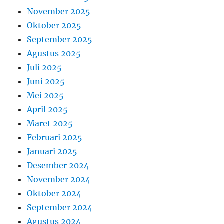
November 2025
Oktober 2025
September 2025
Agustus 2025
Juli 2025
Juni 2025
Mei 2025
April 2025
Maret 2025
Februari 2025
Januari 2025
Desember 2024
November 2024
Oktober 2024
September 2024
Agustus 2024