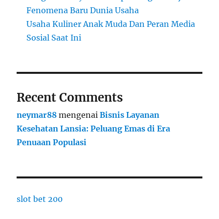
Fenomena Baru Dunia Usaha
Usaha Kuliner Anak Muda Dan Peran Media
Sosial Saat Ini
Recent Comments
neymar88
mengenai
Bisnis Layanan
Kesehatan Lansia: Peluang Emas di Era
Penuaan Populasi
slot bet 200